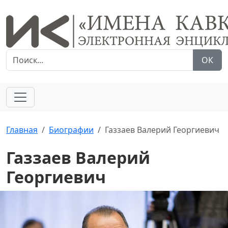
ОК
Главная
Биографии
Газзаев Валерий Георгиевич
Газзаев Валерий
Георгиевич