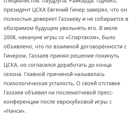
специалистов: Лаудрупа, Райкарда. Однако,
президент ЦСКА Евгений Гинер заверял, что он
полностью доверяет Газзаеву и не собирается в
обозримом будущем увольнять его. В июле
2008, накануне игры со «Спартаком», было
объявлено, что по взаимной договорённости с
Гинером, Газзаев принял решение покинуть
ЦСКА, но согласился доработать до конца
сезона. Главной причиной называлась
психологическая усталость. О своей отставке
Газзаев объявил на послематчевой пресс-
конференции после еврокубковой игры с
«Нанси».