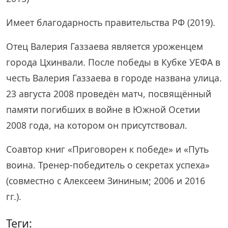
Имеет благодарность правительства РФ (2019).
Отец Валерия Газзаева является уроженцем
города Цхинвали. После победы в Кубке УЕФА в
честь Валерия Газзаева в городе названа улица.
23 августа 2008 проведён матч, посвящённый
памяти погибших в войне в Южной Осетии
2008 года, на котором он присутствовал.
Соавтор книг «Приговорен к победе» и «Путь
воина. Тренер-победитель о секретах успеха»
(совместно с Алексеем Зининым; 2006 и 2016
гг.).
Теги: