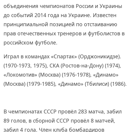
объединения чемпионатов России и Украины
до событий 2014 года на Украине. Известен
принципиальной позицией по отстаиванию
прав отечественных тренеров и футболистов в
российском футболе.
Играл в командах «Спартак» (Орджоникидзе).
(1970-1973, 1975), СКА (Ростов-на-Дону) (1974),
«Локомотив» (Москва) (1976-1978), «Динамо»
(Москва) (1979-1985), «Динамо» (Тбилиси) (1986).
В чемпионатах СССР провёл 283 матча, забил
89 голов, в сборной СССР провёл 8 матчей,
забил 4 гола. Член клуба бомбардиров