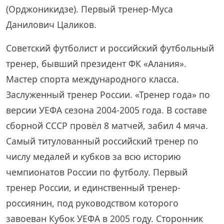
(Орджоникидзе). Первый тренер-Муса
Данилович Цаликов.
Советский футболист и российский футбольный
тренер, бывший президент ФК «Алания».
Мастер спорта международного класса.
Заслуженный тренер России. «Тренер года» по
версии УЕФА сезона 2004-2005 года. В составе
сборной СССР провёл 8 матчей, забил 4 мяча.
Самый титулованный российский тренер по
числу медалей и кубков за всю историю
чемпионатов России по футболу. Первый
тренер России, и единственный тренер-
россиянин, под руководством которого
завоеван Кубок УЕФА в 2005 году. Сторонник