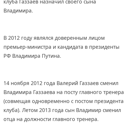
клуба Газзаев назначил своего сына
Владимира.
В 2012 году являлся доверенным лицом
премьер-министра и кандидата в президенты
РФ Владимира Путина.
14 ноября 2012 года Валерий Газзаев сменил
Владимира Газзаева на посту главного тренера
(совмещая одновременно с постом президента
клуба). Летом 2013 года сын Владимир сменил
отца на должности главного тренера.