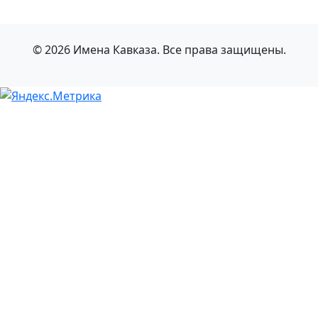
© 2026 Имена Кавказа. Все права защищены.