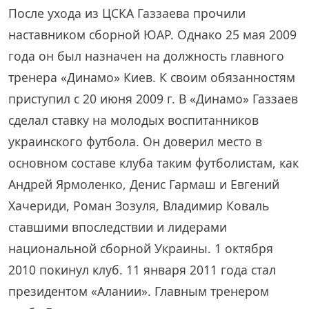
После ухода из ЦСКА Газзаева прочили
наставником сборной ЮАР. Однако 25 мая 2009
года он был назначен на должность главного
тренера «Динамо» Киев. К своим обязанностям
приступил с 20 июня 2009 г. В «Динамо» Газзаев
сделал ставку на молодых воспитанников
украинского футбола. Он доверил место в
основном составе клуба таким футболистам, как
Андрей Ярмоленко, Денис Гармаш и Евгений
Хачериди, Роман Зозуля, Владимир Коваль
ставшими впоследствии и лидерами
национальной сборной Украины. 1 октября
2010 покинул клуб. 11 января 2011 года стал
президентом «Алании». Главным тренером