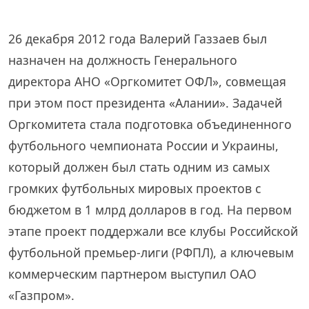
26 декабря 2012 года Валерий Газзаев был
назначен на должность Генерального
директора АНО «Оргкомитет ОФЛ», совмещая
при этом пост президента «Алании». Задачей
Оргкомитета стала подготовка объединенного
футбольного чемпионата России и Украины,
который должен был стать одним из самых
громких футбольных мировых проектов с
бюджетом в 1 млрд долларов в год. На первом
этапе проект поддержали все клубы Российской
футбольной премьер-лиги (РФПЛ), а ключевым
коммерческим партнером выступил ОАО
«Газпром».