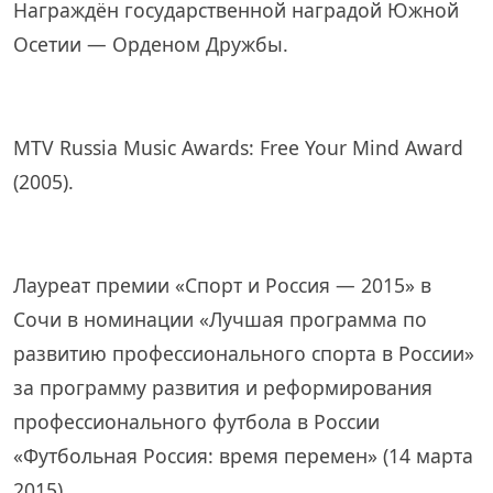
Награждён государственной наградой Южной
Осетии — Орденом Дружбы.
MTV Russia Music Awards: Free Your Mind Award
(2005).
Лауреат премии «Спорт и Россия — 2015» в
Сочи в номинации «Лучшая программа по
развитию профессионального спорта в России»
за программу развития и реформирования
профессионального футбола в России
«Футбольная Россия: время перемен» (14 марта
2015)