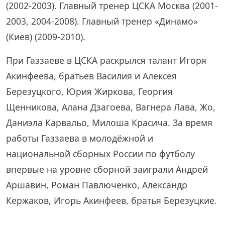
(2002-2003). Главный тренер ЦСКА Москва (2001-
2003, 2004-2008). Главный тренер «Динамо»
(Киев) (2009-2010).
При Газзаеве в ЦСКА раскрылся талант Игоря
Акинфеева, братьев Василия и Алексея
Березуцкого, Юрия Жиркова, Георгия
Щенникова, Алана Дзагоева, Вагнера Лава, Жо,
Даниэла Карвальо, Милоша Красича. За время
работы Газзаева в молодёжной и
национальной сборных России по футболу
впервые на уровне сборной заиграли Андрей
Аршавин, Роман Павлюченко, Александр
Кержаков, Игорь Акинфеев, братья Березуцкие.