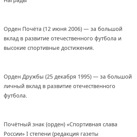
Орден Почёта (12 июня 2006) — за большой
вклад в развитие отечественного футбола и
высокие спортивные достижения.
Орден Дружбы (25 декабря 1995) — за большой
личный вклад в развитие отечественного
футбола.
Почётный знак (орден) «Спортивная слава
России» I степени (редакция газеты