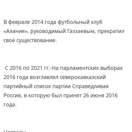
В феврале 2014 года футбольный клуб
«Алания», руководимый Газзаевым, прекратил
своё существование.
С 2016 по 2021 гг.-На парламентских выборах
2016 года возглавлял северокавказский
партийный список партии Справедливая
Россия, в которую был принят 26 июня 2016
года.
Награды