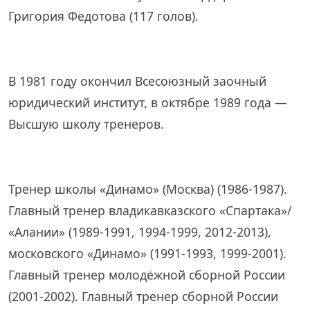
Григория Федотова (117 голов).
В 1981 году окончил Всесоюзный заочный
юридический институт, в октябре 1989 года —
Высшую школу тренеров.
Тренер школы «Динамо» (Москва) (1986-1987).
Главный тренер владикавказского «Спартака»/
«Алании» (1989-1991, 1994-1999, 2012-2013),
московского «Динамо» (1991-1993, 1999-2001).
Главный тренер молодёжной сборной России
(2001-2002). Главный тренер сборной России