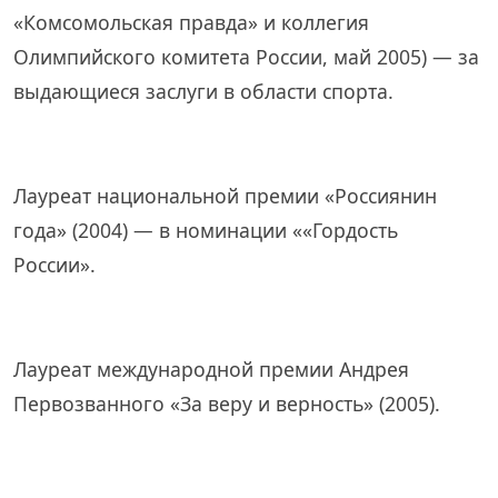
«Комсомольская правда» и коллегия
Олимпийского комитета России, май 2005) — за
выдающиеся заслуги в области спорта.
Лауреат национальной премии «Россиянин
года» (2004) — в номинации ««Гордость
России».
Лауреат международной премии Андрея
Первозванного «За веру и верность» (2005).