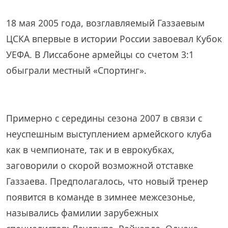
18 мая 2005 года, возглавляемый Газзаевым
ЦСКА впервые в истории России завоевал Кубок
УЕФА. В Лиссабоне армейцы со счетом 3:1
обыграли местный «Спортинг».
Примерно с середины сезона 2007 в связи с
неуспешным выступлением армейского клуба
как в чемпионате, так и в еврокубках,
заговорили о скорой возможной отставке
Газзаева. Предполагалось, что новый тренер
появится в команде в зимнее межсезонье,
назывались фамилии зарубежных