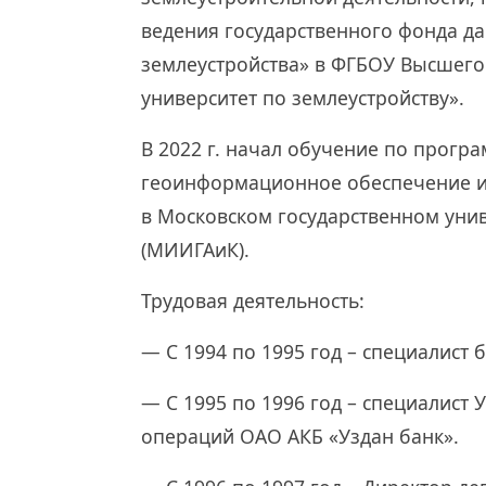
ведения государственного фонда да
землеустройства» в ФГБОУ Высшего
университет по землеустройству».
В 2022 г. начал обучение по прогр
геоинформационное обеспечение и
в Московском государственном унив
(МИИГАиК).
Трудовая деятельность:
— С 1994 по 1995 год – специалист 
— С 1995 по 1996 год – специалист
операций ОАО АКБ «Уздан банк».