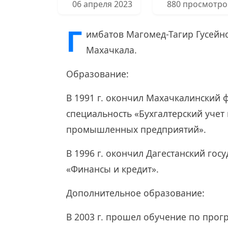
06 апреля 2023
880 просмотро
Г
имбатов Магомед-Тагир Гусейно
Махачкала.
Образование:
В 1991 г. окончил Махачкалинский 
специальность «Бухгалтерский учет
промышленных предприятий».
В 1996 г. окончил Дагестанский гос
«Финансы и кредит».
Дополнительное образование:
В 2003 г. прошел обучение по про