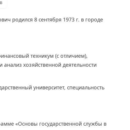
в
вич родился 8 сентября 1973 г. в городе
финансовый техникум (с отличием),
 и анализ хозяйственной деятельности
ударственный университет, специальность
грамме «Основы государственной службы в