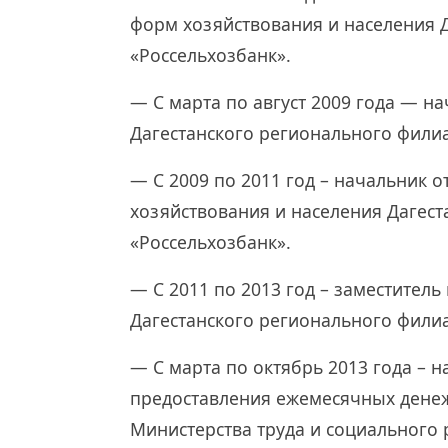
форм хозяйствования и населения 
«Россельхозбанк».
— С марта по август 2009 года — н
Дагестанского регионального фили
— С 2009 по 2011 год – начальник 
хозяйствования и населения Дагес
«Россельхозбанк».
— С 2011 по 2013 год – заместител
Дагестанского регионального фили
— С марта по октябрь 2013 года – 
предоставления ежемесячных дене
Министерства труда и социального 