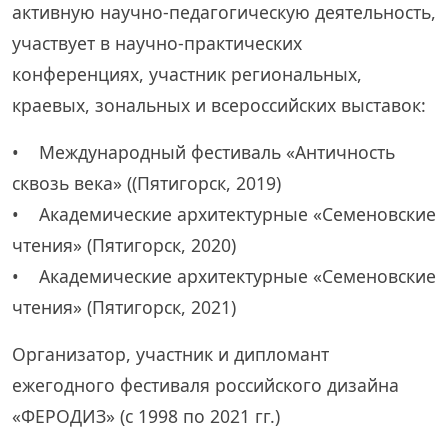
активную научно-педагогическую деятельность,
участвует в научно-практических
конференциях, участник региональных,
краевых, зональных и всероссийских выставок:
• Международный фестиваль «Античность
сквозь века» ((Пятигорск, 2019)
• Академические архитектурные «Семеновские
чтения» (Пятигорск, 2020)
• Академические архитектурные «Семеновские
чтения» (Пятигорск, 2021)
Организатор, участник и дипломант
ежегодного фестиваля российского дизайна
«ФЕРОДИЗ» (с 1998 по 2021 гг.)