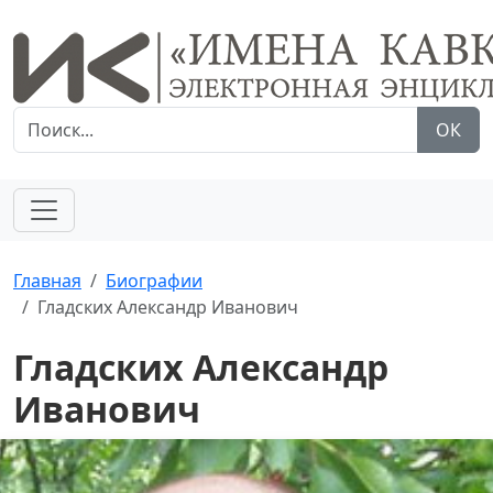
ОК
Главная
Биографии
Гладских Александр Иванович
Гладских Александр
Иванович