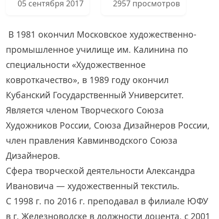
05 сентября 2017
2957 просмотров
В 1981 окончил Московское художественно-
промышленное училище им. Калинина по
специальности «Художественное
ковроткачество», в 1989 году окончил
Кубанский Государственный Университет.
Является членом Творческого Союза
Художников России, Союза Дизайнеров России,
член правления Кавминводского Союза
Дизайнеров.
Сфера творческой деятельности Александра
Ивановича — художественный текстиль.
С 1998 г. по 2016 г. преподавал в филиале ЮФУ
в г. Железноводске в должности доцента, с 2001