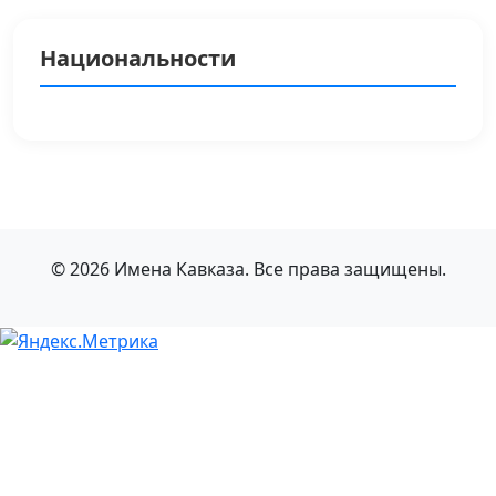
Национальности
© 2026 Имена Кавказа. Все права защищены.