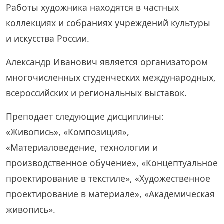
Работы художника находятся в частных
коллекциях и собраниях учреждений культуры
и искусства России.
Александр Иванович является организатором
многочисленных студенческих международных,
всероссийских и региональных выставок.
Преподает следующие дисциплины:
«Живопись», «Композиция»,
«Материаловедение, технологии и
производственное обучение», «Концептуальное
проектирование в текстиле», «Художественное
проектирование в материале», «Академическая
живопись».