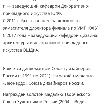
г. — заведующий кафедрой Декоративно-
прикладного искусства ЮФУ.
С 2011 г. был назначен на должность
заместителя директора филиала по УМР ЮФУ.
С 2017 года – заведующий кафедрой Дизайна,
архитектуры и декоративно-прикладного
искусства ВШДиА.
Является дипломантом Союза дизайнеров
России (с 1991 по 2021).Награждён медалью
«Леонардо» Союза дизайнеров России.
Награждён золотой медалью Творческого
Союза Художников России (2004 г.)Ведет