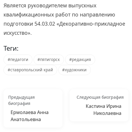
Является руководителем выпускных
квалификационных работ по направлению
подготовки 54.03.02 «Декоративно-прикладное
искусство».
Теги:
#педагоги
#пятигорск
#редакция
#ставропольский край
#художники
Предыдущая
Следующая биография
биография
Каспина Ирина
Ермолаева Анна
Николаевна
Анатольевна