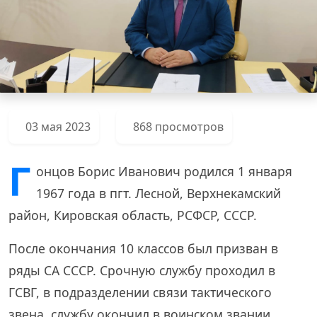
03 мая 2023
868 просмотров
Г
онцов Борис Иванович родился 1 января
1967 года в пгт. Лесной, Верхнекамский
район, Кировская область, РСФСР, СССР.
После окончания 10 классов был призван в
ряды СА СССР. Срочную службу проходил в
ГСВГ, в подразделении связи тактического
звена, службу окончил в воинском звании