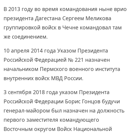
В 2013 году во время командования ныне врио
президента Дагестана Сергеем Меликова
группировкой войск в Чечне командовал там
же соединением.
10 апреля 2014 года Указом Президента
Российской Федерацией № 221 назначен
начальником Пермского военного института
внутренних войск МВД России.
3 сентября 2018 года указом Президента
Российской Федерации Борис Гонцов будучи
генерал-майором был назначен на должность
первого заместителя командующего
Восточным округом Войск Национальной