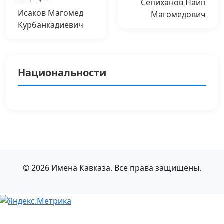
Сепиханов Наип
Исаков Магомед
Магомедович
Курбанкадиевич
Национальности
© 2026 Имена Кавказа. Все права защищены.