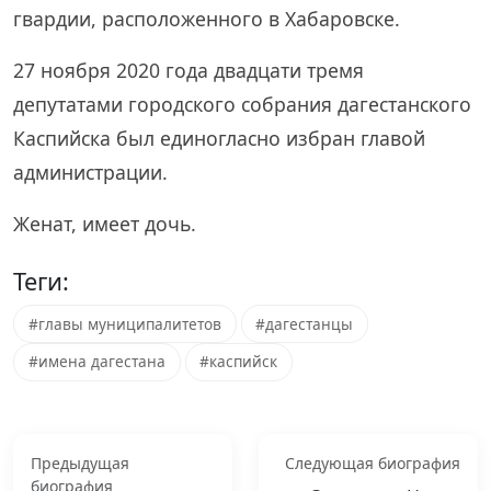
гвардии, расположенного в Хабаровске.
27 ноября 2020 года двадцати тремя
депутатами городского собрания дагестанского
Каспийска был единогласно избран главой
администрации.
Женат, имеет дочь.
Теги:
#главы муниципалитетов
#дагестанцы
#имена дагестана
#каспийск
Предыдущая
Следующая биография
биография