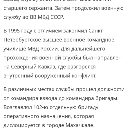
старшего сержанта. Затем продолжил военную
службу во ВВ МВД СССР.
В 1995 году с отличием закончил Санкт-
Петербургское высшее военное командное
училище МВД России. Для дальнейшего
прохождения военной службы был направлен
на Северный Кавказ, где разгорелся
внутренний вооруженный конфликт.
В различных местах службы прошел должности
от командира взвода до командира бригады.
Возглавлял 102-ю отдельную бригаду
оперативного назначения, которая
дислоцируется в городе Махачкале.