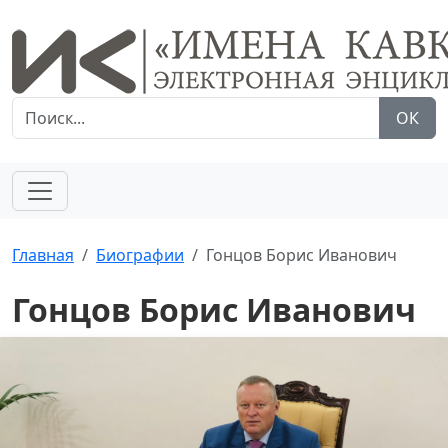
ОК
Главная
Биографии
Гонцов Борис Иванович
Гонцов Борис Иванович