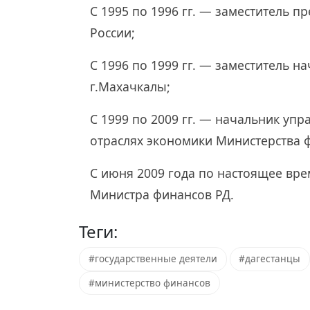
С 1995 по 1996 гг. — заместитель п
России;
С 1996 по 1999 гг. — заместитель 
г.Махачкалы;
С 1999 по 2009 гг. — начальник уп
отраслях экономики Министерства 
С июня 2009 года по настоящее вре
Министра финансов РД.
Теги:
#государственные деятели
#дагестанцы
#министерство финансов