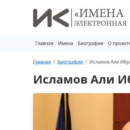
Главная
Имена
Биографии
О проект
Главная
Биографии
Исламов Али Ибр
Исламов Али И