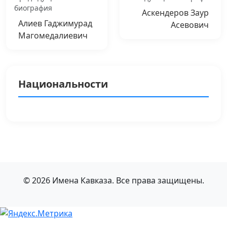
биография
Аскендеров Заур
Алиев Гаджимурад
Асевович
Магомедалиевич
Национальности
© 2026 Имена Кавказа. Все права защищены.