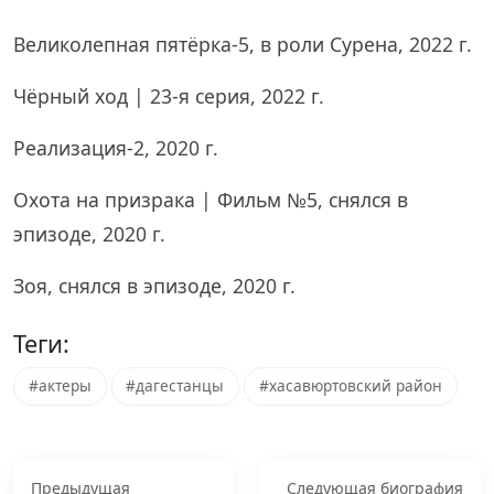
Великолепная пятёрка-5, в роли Сурена, 2022 г.
Чёрный ход | 23-я серия, 2022 г.
Реализация-2, 2020 г.
Охота на призрака | Фильм №5, снялся в
эпизоде, 2020 г.
Зоя, снялся в эпизоде, 2020 г.
Теги:
#актеры
#дагестанцы
#хасавюртовский район
Предыдущая
Следующая биография