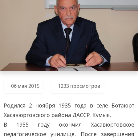
06 мая 2015
1233 просмотров
Родился 2 ноября 1935 года в селе Ботаюрт
Хасавюртовского района ДАССР. Кумык.
В 1955 году окончил Хасавюртовское
педагогическое училище. После завершения