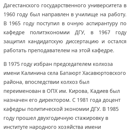
Дагестанского государственного университета в
1960 году был направлен в училище на работу.
В 1965 году поступил в очную аспирантуру по
кафедре политэкономии ДГУ, в 1967 году
защитил кандидатскую диссертацию и остался
работать преподавателем на этой кафедре.
В 1975 году избран председателем колхоза
имени Калинина села Батаюрт Хасавюртовского
района, впоследствии колхоз был
переименован в ОПХ им. Кирова, Кадиев был
назначен его директором. С 1981 года доцент
кафедры политической экономии ДГУ. В 1985
году прошел двухгодичную стажировку в
институте народного хозяйства имени