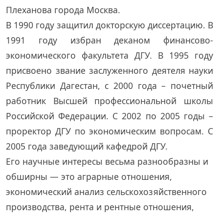
Плеханова города Москва.
В 1990 году защитил докторскую диссертацию. В
1991 году избран деканом финансово-
экономического факультета ДГУ. В 1995 году
присвоено звание заслуженного деятеля науки
Республики Дагестан, с 2000 года – почетный
работник Высшей профессиональной школы
Российской Федерации. С 2002 по 2005 годы –
проректор ДГУ по экономическим вопросам. С
2005 года заведующий кафедрой ДГУ.
Его научные интересы весьма разнообразны и
обширны — это аграрные отношения,
экономический анализ сельскохозяйственного
производства, рента и рентные отношения,