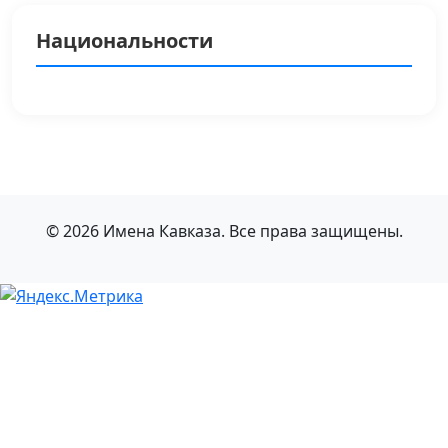
Национальности
© 2026 Имена Кавказа. Все права защищены.