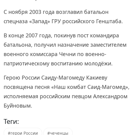
С ноября 2003 года возглавил батальон
спецназа «Запад» ГРУ российского Генштаба.
В конце 2007 года, покинув пост командира
батальона, получил назначение заместителем
военного комиссара Чечни по военно-
патриотическому воспитанию молодёжи.
Герою России Саиду-Магомеду Какиеву
посвящена песня «Наш комбат Саид-Магомед»,
исполняемая российским певцом Александром
Буйновым.
Теги:
#герои России
#чеченцы