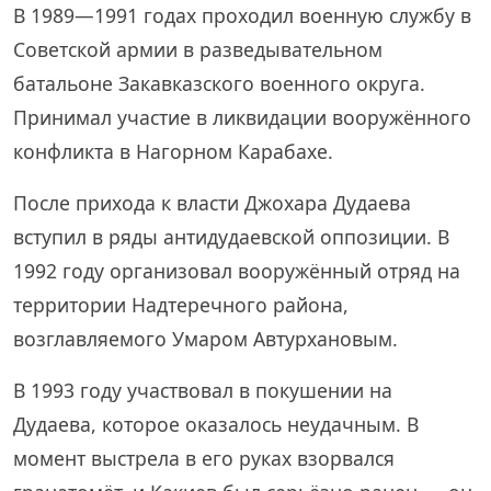
В 1989—1991 годах проходил военную службу в
Советской армии в разведывательном
батальоне Закавказского военного округа.
Принимал участие в ликвидации вооружённого
конфликта в Нагорном Карабахе.
После прихода к власти Джохара Дудаева
вступил в ряды антидудаевской оппозиции. В
1992 году организовал вооружённый отряд на
территории Надтеречного района,
возглавляемого Умаром Автурхановым.
В 1993 году участвовал в покушении на
Дудаева, которое оказалось неудачным. В
момент выстрела в его руках взорвался