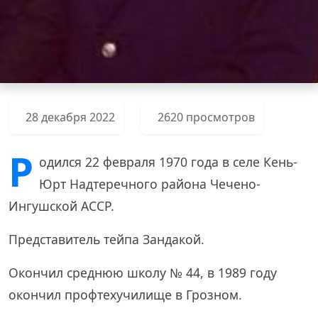
28 декабря 2022
2620 просмотров
Р
одился 22 февраля 1970 года в селе Кень-
Юрт Надтеречного района Чечено-
Ингушской АССР.
Представитель тейпа Зандакой.
Окончил среднюю школу № 44, в 1989 году
окончил профтехучилище в Грозном.