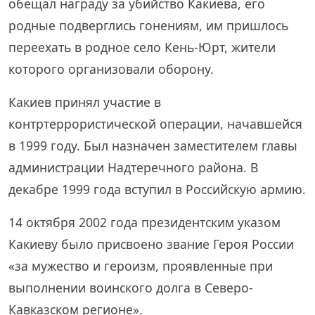
обещал награду за убийство Какиева, его
родные подверглись гонениям, им пришлось
переехать в родное село Кень-Юрт, жители
которого организовали оборону.
Какиев принял участие в
контртеррористической операции, начавшейся
в 1999 году. Был назначен заместителем главы
администрации Надтеречного района. В
декабре 1999 года вступил в Российскую армию.
14 октября 2002 года президентским указом
Какиеву было присвоено звание Героя России
«за мужество и героизм, проявленные при
выполнении воинского долга в Северо-
Кавказском регионе».