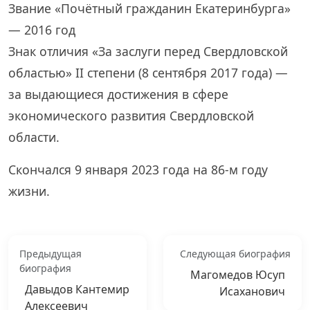
Звание «Почётный гражданин Екатеринбурга»
— 2016 год
Знак отличия «За заслуги перед Свердловской
областью» II степени (8 сентября 2017 года) —
за выдающиеся достижения в сфере
экономического развития Свердловской
области.
Скончался 9 января 2023 года на 86-м году
жизни.
Предыдущая
Следующая биография
биография
Магомедов Юсуп
Давыдов Кантемир
Исаханович
Алексеевич