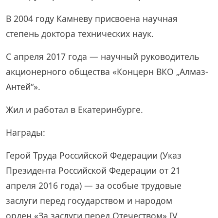
В 2004 году Камневу присвоена научная
степень доктора технических наук.
С апреля 2017 года — научный руководитель
акционерного общества «Концерн ВКО „Алмаз-
Антей“».
Жил и работал в Екатеринбурге.
Награды:
Герой Труда Российской Федерации (Указ
Президента Российской Федерации от 21
апреля 2016 года) — за особые трудовые
заслуги перед государством и народом
орден «За заслуги перед Отечеством» IV