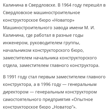
Калинина в Свердловске. В 1964 году перешёл в
Свердловское машиностроительное
конструкторское бюро «Новатор»
Машиностроительного завода имени М. И.
Калинина, где работал в разные годы
инженером, руководителем группы,
начальником конструкторского бюро,
заместителем начальника конструкторского
отдела, заместителем главного конструктора.
В 1991 году стал первым заместителем главного
конструктора, а в 1996 году — генеральным
директором — генеральным конструктором
самостоятельного предприятия «Опытное
конструкторское бюро „Новатор“».