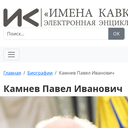
ОК
Главная
Биографии
Камнев Павел Иванович
Камнев Павел Иванович