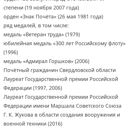
степени (19 ноября 2007 года)
орден «Знак Почёта» (26 мая 1981 года)
ряд медалей, в том числе:
медаль «Ветеран труда» (1979)
юбилейная медаль «300 лет Российскому флоту»
(1996)
медаль «Адмирал Горшков» (2006)
Почётный гражданин Свердловской области
Лауреат Государственной премии Российской
Федерации (1997, 2006)
Лауреат Государственной премии Российской
Федерации имени Маршала Советского Союза
Г. К. Жукова в области создания вооружения и
военной техники (2016)