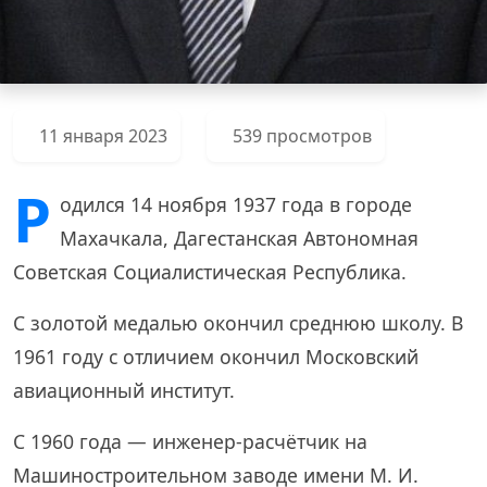
11 января 2023
539 просмотров
Р
одился 14 ноября 1937 года в городе
Махачкала, Дагестанская Автономная
Советская Социалистическая Республика.
С золотой медалью окончил среднюю школу. В
1961 году с отличием окончил Московский
авиационный институт.
С 1960 года — инженер-расчётчик на
Машиностроительном заводе имени М. И.