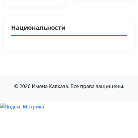
Национальности
© 2026 Имена Кавказа. Все права защищены.