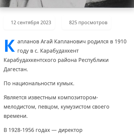
12 сентября 2023
825 просмотров
К
апланов Агай Капланович родился в 1910
году в с. Карабудахкент
Карабудахкентского района Республики
Дагестан.
По национальности кумык.
Является известным композитором-
мелодистом, певцом, кумузистом своего
времени.
В 1928-1956 годах — директор