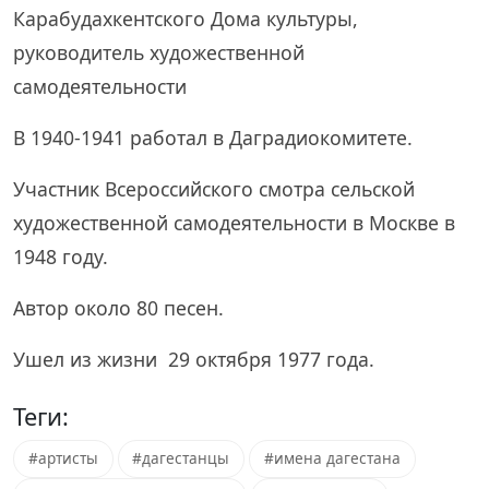
Карабудахкентского Дома культуры,
руководитель художественной
самодеятельности
В 1940-1941 работал в Даградиокомитете.
Участник Всероссийского смотра сельской
художественной самодеятельности в Москве в
1948 году.
Автор около 80 песен.
Ушел из жизни 29 октября 1977 года.
Теги:
#артисты
#дагестанцы
#имена дагестана