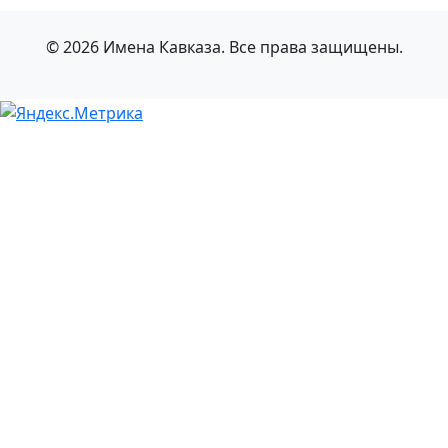
© 2026 Имена Кавказа. Все права защищены.