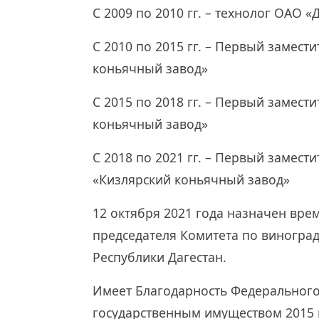
С 2009 по 2010 гг. – технолог ОАО 
С 2010 по 2015 гг. – Первый замест
коньячный завод»
С 2015 по 2018 гг. – Первый замест
коньячный завод»
С 2018 по 2021 гг. – Первый замест
«Кизлярский коньячный завод»
12 октября 2021 года назначен вр
председателя Комитета по виногра
Республики Дагестан.
Имеет Благодарность Федерального
государственным имуществом 2015 