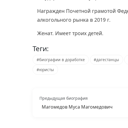
Награжден Почетной грамотой Фед
алкогольного рынка в 2019 г.
Женат. Имеет троих детей.
Теги:
#биографии в доработке
#дагестанцы
#юристы
Предыдущая биография
Магомедов Муса Магомедович