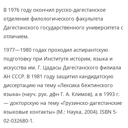
В 1976 году окончил русско-дагестанское
отделение филологического факультета
Дагестанского государственного университета с
отличием.
1977—1980 годах проходил аспирантскую
подготовку при Институте истории, языка и
искусства им. Г. Цадасы Дагестанского филиала
АН СССР. В 1981 году защитил кандидатскую
диссертацию на тему «Лексика бежтинского
языка» (науч. рук. дфн Г. А. Климов), а в 1993 г.
— докторскую на тему «Грузинско-дагестанские
языковые контакты» (М.: Наука, 2004). ISBN 5-
02-032680-1.