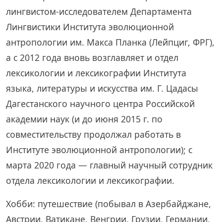
лингвистом-исследователем Департамента
Лингвистики Института эволюционной
антропологии им. Макса Планка (Лейпциг, ФРГ),
а с 2012 года вновь возглавляет и отдел
лексикологии и лексикографии Института
языка, литературы и искусства им. Г. Цадасы
Дагестанского научного центра Российской
академии наук (и до июня 2015 г. по
совместительству продолжал работать в
Институте эволюционной антропологии); с
марта 2020 года — главный научный сотрудник
отдела лексикологии и лексикографии.
Хобби: путешествие (побывал в Азербайджане,
Австрии, Ватикане, Венгрии, Грузии, Германии,