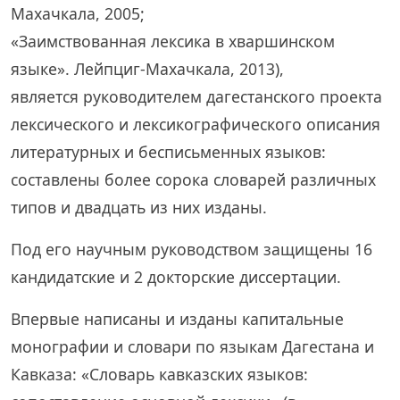
Махачкала, 2005;
«Заимствованная лексика в хваршинском
языке». Лейпциг-Махачкала, 2013),
является руководителем дагестанского проекта
лексического и лексикографического описания
литературных и бесписьменных языков:
составлены более сорока словарей различных
типов и двадцать из них изданы.
Под его научным руководством защищены 16
кандидатские и 2 докторские диссертации.
Впервые написаны и изданы капитальные
монографии и словари по языкам Дагестана и
Кавказа: «Словарь кавказских языков: