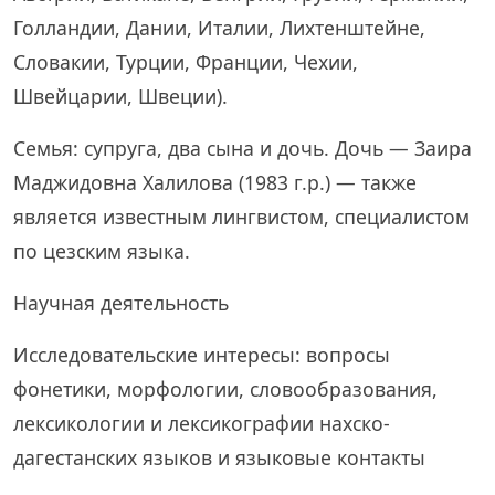
Голландии, Дании, Италии, Лихтенштейне,
Словакии, Турции, Франции, Чехии,
Швейцарии, Швеции).
Семья: супруга, два сына и дочь. Дочь — Заира
Маджидовна Халилова (1983 г.р.) — также
является известным лингвистом, специалистом
по цезским языка.
Научная деятельность
Исследовательские интересы: вопросы
фонетики, морфологии, словообразования,
лексикологии и лексикографии нахско-
дагестанских языков и языковые контакты