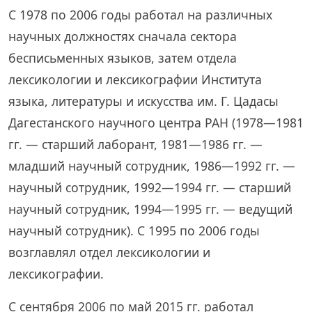
С 1978 по 2006 годы работал на различных
научных должностях сначала сектора
бесписьменных языков, затем отдела
лексикологии и лексикографии Института
языка, литературы и искусства им. Г. Цадасы
Дагестанского научного центра РАН (1978—1981
гг. — старший лаборант, 1981—1986 гг. —
младший научный сотрудник, 1986—1992 гг. —
научный сотрудник, 1992—1994 гг. — старший
научный сотрудник, 1994—1995 гг. — ведущий
научный сотрудник). C 1995 по 2006 годы
возглавлял отдел лексикологии и
лексикографии.
С сентября 2006 по май 2015 гг. работал