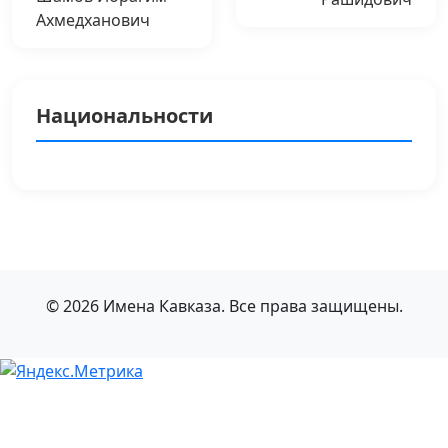
Ахмедханович
Национальности
© 2026 Имена Кавказа. Все права защищены.