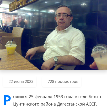
22 июня 2023
728 просмотров
Р
одился 25 февраля 1953 года в селе Бежта
Цунтинского района Дагестанской АССР.