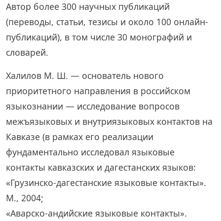
Автор более 300 научных публикаций
(переводы, статьи, тезисы и около 100 онлайн-
публикаций), в том числе 30 монографий и
словарей.
Халилов М. Ш. — основатель нового
приоритетного направления в российском
языкознании — исследование вопросов
межъязыковых и внутриязыковых контактов на
Кавказе (в рамках его реализации
фундаментально исследовал языковые
контакты кавказских и дагестанских языков:
«Грузинско-дагестанские языковые контакты».
М., 2004;
«Аварско-андийские языковые контакты».