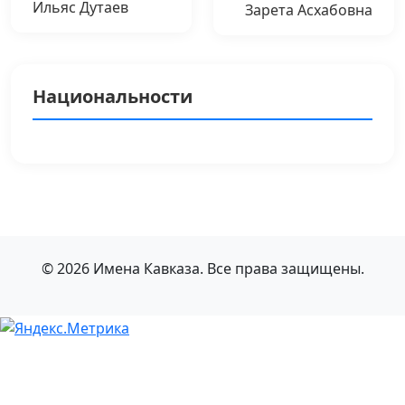
Ильяс Дутаев
Зарета Асхабовна
Национальности
© 2026 Имена Кавказа. Все права защищены.