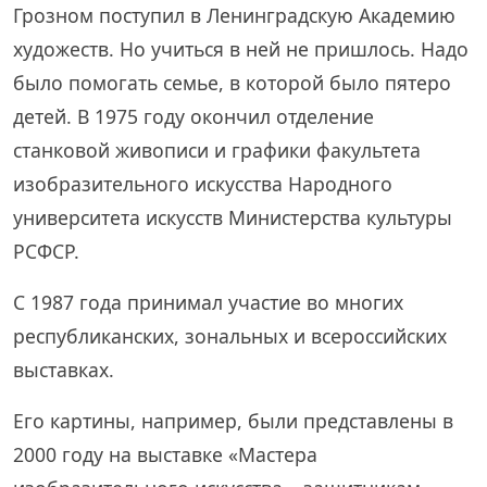
Грозном поступил в Ленинградскую Академию
художеств. Но учиться в ней не пришлось. Надо
было помогать семье, в которой было пятеро
детей. В 1975 году окончил отделение
станковой живописи и графики факультета
изобразительного искусства Народного
университета искусств Министерства культуры
РСФСР.
С 1987 года принимал участие во многих
республиканских, зональных и всероссийских
выставках.
Его картины, например, были представлены в
2000 году на выставке «Мастера