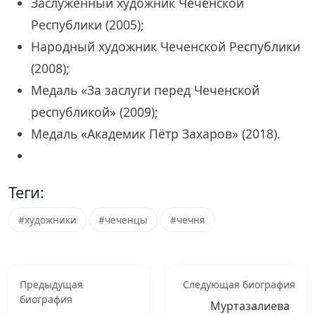
Заслуженный художник Чеченской
Республики (2005);
Народный художник Чеченской Республики
(2008);
Медаль «За заслуги перед Чеченской
республикой» (2009);
Медаль «Академик Пётр Захаров» (2018).
Теги:
#художники
#чеченцы
#чечня
Предыдущая
Следующая биография
биография
Муртазалиева