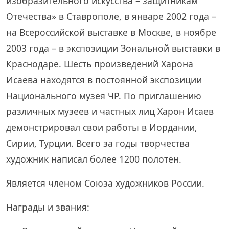
изобразительного искусства – защитникам
Отечества» в Ставрополе, в январе 2002 года –
на Всероссийской выставке в Москве, в ноябре
2003 года – в экспозиции Зональной выставки в
Краснодаре. Шесть произведений Харона
Исаева находятся в постоянной экспозиции
Национального музея ЧР. По приглашению
различных музеев и частных лиц Харон Исаев
демонстрировал свои работы в Иордании,
Сирии, Турции. Всего за годы творчества
художник написал более 1200 полотен.
Является членом Союза художников России.
Награды и звания: