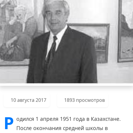
10 августа 2017
1893 просмотров
Р
одился 1 апреля 1951 года в Казахстане.
После окончания средней школы в