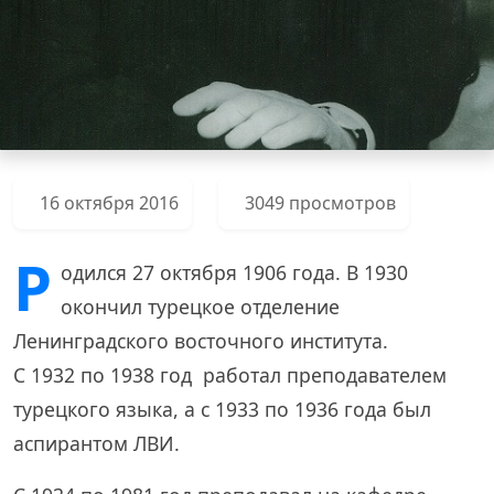
16 октября 2016
3049 просмотров
Р
одился 27 октября 1906 года. В 1930
окончил турецкое отделение
Ленинградского восточного института.
С 1932 по 1938 год работал преподавателем
турецкого языка, а с 1933 по 1936 года был
аспирантом ЛВИ.