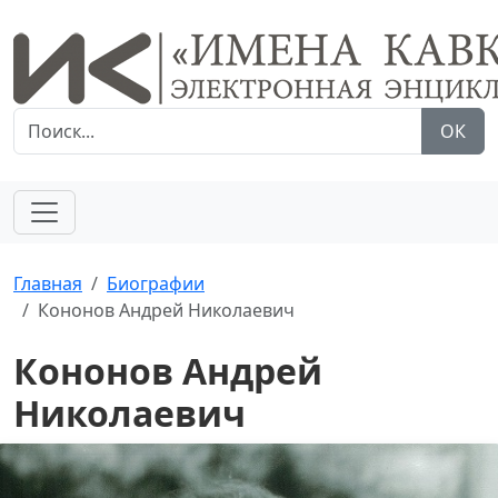
ОК
Главная
Биографии
Кононов Андрей Николаевич
Кононов Андрей
Николаевич