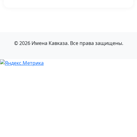
© 2026 Имена Кавказа. Все права защищены.