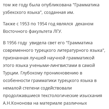
том же году была опубликована "Грамматика
узбекского языка", созданная им.
Также с 1953 по 1954 год являлся деканом
Восточного факультета ЛГУ.
В 1956 году увидела свет его "Грамматика
современного турецкого литературного языка",
признанная лучшей научной грамматикой
этого языка учеными-лингвистами в самой
Турции. Глубокому проникновению в
особенности грамматики турецкого языка в
немалой степени содействовали
продолжавшиеся текстологические изыскания
А.Н.Кононова на материале различных