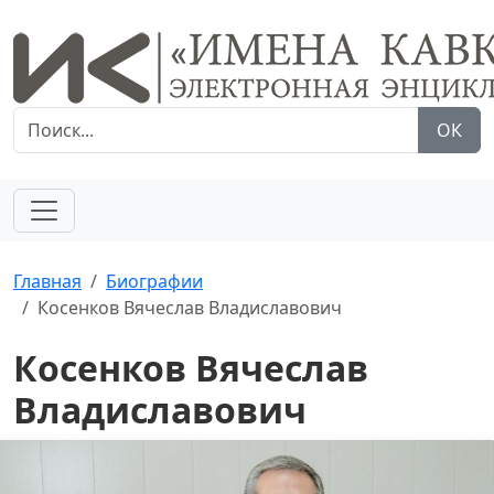
ОК
Главная
Биографии
Косенков Вячеслав Владиславович
Косенков Вячеслав
Владиславович