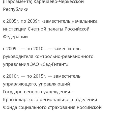
(Парламента) Карачаево-Черкесской
Республики
с 2005г. по 2009г. -заместитель начальника
инспекции Счетной палаты Российской
Федерации
с 2009г. — по 2010г. — заместитель
руководителя контрольно-ревизионного
управления ЗАО «Сад-Гигант»
с 2010г. — по 2015г. — заместитель
управляющего, управляющий
Государственного учреждения –
Краснодарского регионального отделения
Фонда социального страхования Российской