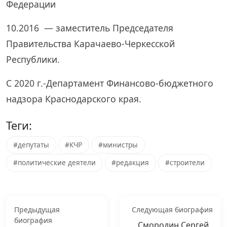
Федерации
10.2016 — заместитель Председателя
Правительства Карачаево-Черкесской
Республики.
С 2020 г.-Департамент Финансово-бюджетного
надзора Краснодарского края.
Теги:
#депутаты
#КЧР
#министры
#политические деятели
#редакция
#строители
Предыдущая
Следующая биография
биография
Смородин Сергей