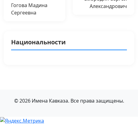
Гогова Мадина
Александрович
Сергеевна
Национальности
© 2026 Имена Кавказа. Все права защищены.