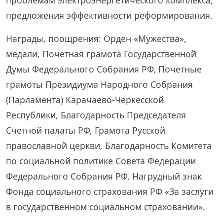
предложения эффективности реформирования.
Награды, поощрения: Орден «Мужества»,
медали, Почетная грамота Государственной
Думы Федерального Собрания РФ, Почетные
грамоты Президиума Народного Собрания
(Парламента) Карачаево-Черкесской
Республики, Благодарность Председателя
Счетной палаты РФ, Грамота Русской
православной церкви, Благодарность Комитета
по социальной политике Совета Федерации
Федерального Собрания РФ, Нагрудный знак
Фонда социального страхования РФ «За заслуги
в государственном социальном страховании».