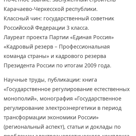
Карачаево-Черкесской республики.
Классный чин: государственный советник
Российской Федерации 3 класса.
Лауреат проекта Партии «Единая Россия»
«Кадровый резерв – Профессиональная
команда страны» и кадрового резерва
Президента России по итогам 2009 года.
Научные труды, публикации: книга
«Государственное регулирование естественных
монополий», монография «Государственное
регулирование электроэнергетики в период
трансформации экономики России»
(региональный аспект), статьи и доклады по
проблемам электроэнергетического комплекса,