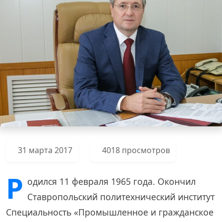
31 марта 2017
4018 просмотров
Р
одился 11 февраля 1965 года. Окончил
Ставропольский политехнический институт
Специальность «Промышленное и гражданское