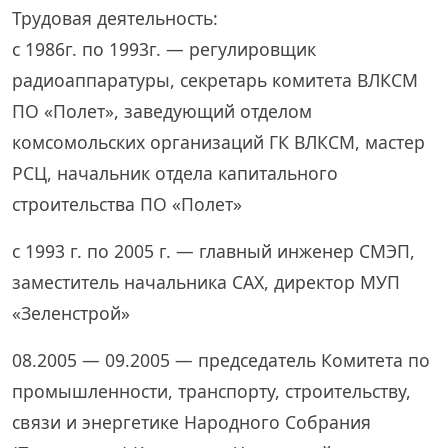
Трудовая деятельность:
с 1986г. по 1993г. — регулировщик
радиоаппаратуры, секретарь комитета ВЛКСМ
ПО «Полет», заведующий отделом
комсомольских организаций ГК ВЛКСМ, мастер
РСЦ, начальник отдела капитального
строительства ПО «Полет»
с 1993 г. по 2005 г. — главный инженер СМЭП,
заместитель начальника САХ, директор МУП
«Зеленстрой»
08.2005 — 09.2005 — председатель Комитета по
промышленности, транспорту, строительству,
связи и энергетике Народного Собрания