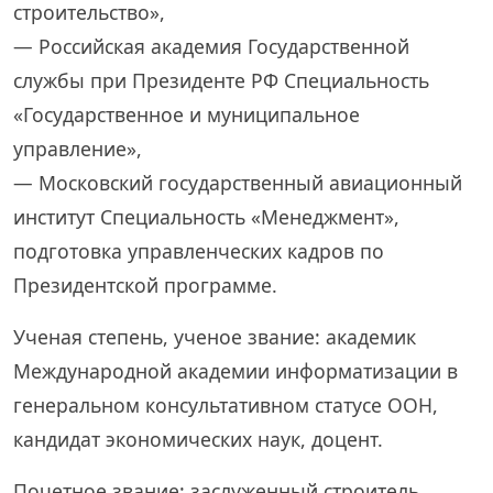
строительство»,
— Российская академия Государственной
службы при Президенте РФ Специальность
«Государственное и муниципальное
управление»,
— Московский государственный авиационный
институт Специальность «Менеджмент»,
подготовка управленческих кадров по
Президентской программе.
Ученая степень, ученое звание: академик
Международной академии информатизации в
генеральном консультативном статусе ООН,
кандидат экономических наук, доцент.
Почетное звание: заслуженный строитель