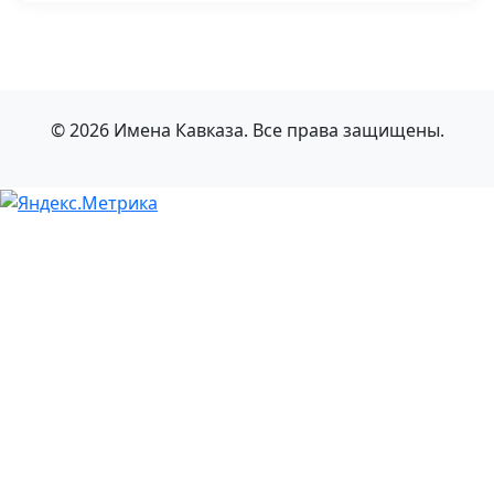
© 2026 Имена Кавказа. Все права защищены.