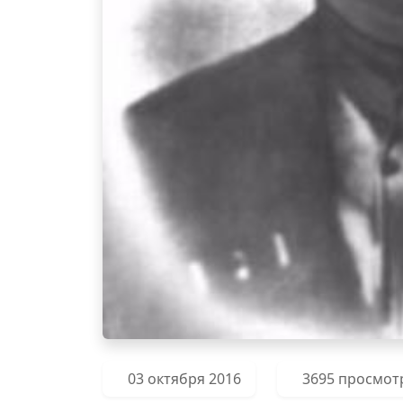
03 октября 2016
3695 просмот