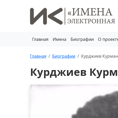
Главная
Имена
Биографии
О проект
Главная
Биографии
Курджиев Курман
Курджиев Курм