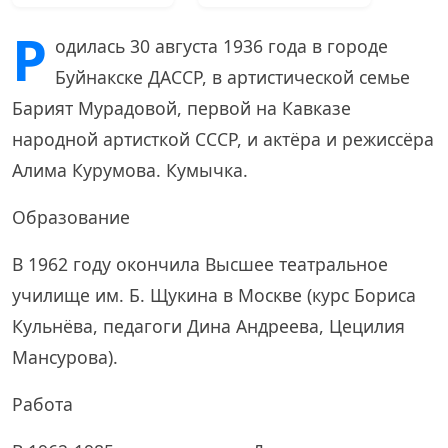
Р
одилась 30 августа 1936 года в городе
Буйнакске ДАССР, в артистической семье
Барият Мурадовой, первой на Кавказе
народной артисткой СССР, и актёра и режиссёра
Алима Курумова. Кумычка.
Образование
В 1962 году окончила Высшее театральное
училище им. Б. Щукина в Москве (курс Бориса
Кульнёва, педагоги Дина Андреева, Цецилия
Мансурова).
Работа