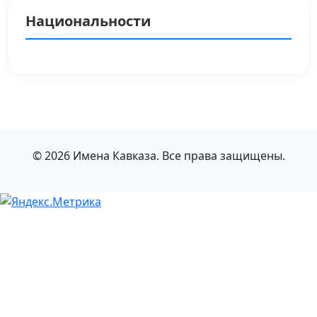
Национальности
© 2026 Имена Кавказа. Все права защищены.