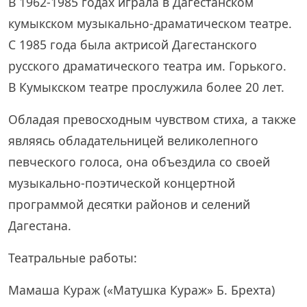
В 1962-1985 годах играла в Дагестанском
кумыкском музыкально-драматическом театре.
С 1985 года была актрисой Дагестанского
русского драматического театра им. Горького.
В Кумыкском театре прослужила более 20 лет.
Обладая превосходным чувством стиха, а также
являясь обладательницей великолепного
певческого голоса, она объездила со своей
музыкально-поэтической концертной
программой десятки районов и селений
Дагестана.
Театральные работы:
Мамаша Кураж («Матушка Кураж» Б. Брехта)