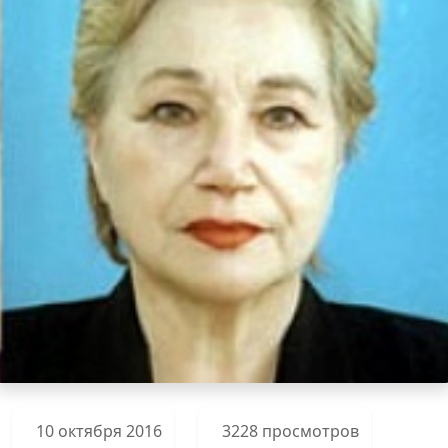
10 октября 2016
3228 просмотров