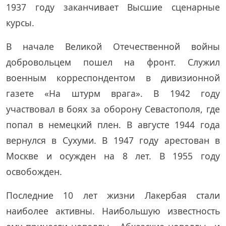
1937 году заканчивает Высшие сценарные
курсы.
В начале Великой Отечественной войны
добровольцем пошел на фронт. Служил
военным корреспондентом в дивизионной
газете «На штурм врага». В 1942 году
участвовал в боях за оборону Севастополя, где
попал в немецкий плен. В августе 1944 года
вернулся в Сухуми. В 1947 году арестован в
Москве и осужден на 8 лет. В 1955 году
освобожден.
Последние 10 лет жизни Лакербая стали
наиболее активны. Наибольшую известность