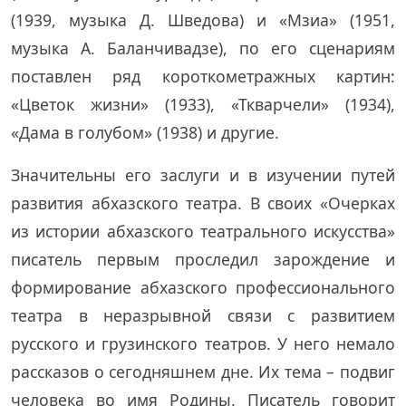
(1939, музыка Д. Шведова) и «Мзиа» (1951,
музыка А. Баланчивадзе), по его сценариям
поставлен ряд короткометражных картин:
«Цветок жизни» (1933), «Ткварчели» (1934),
«Дама в голубом» (1938) и другие.
Значительны его заслуги и в изучении путей
развития абхазского театра. В своих «Очерках
из истории абхазского театрального искусства»
писатель первым проследил зарождение и
формирование абхазского профессионального
театра в неразрывной связи с развитием
русского и грузинского театров. У него немало
рассказов о сегодняшнем дне. Их тема – подвиг
человека во имя Родины. Писатель говорит