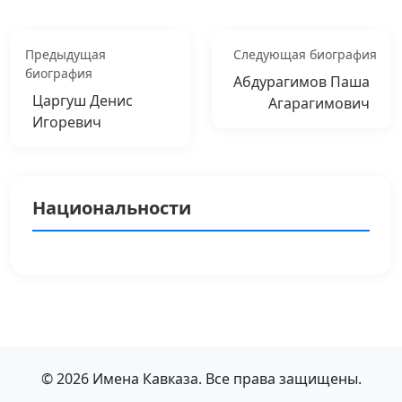
Предыдущая
Следующая биография
биография
Абдурагимов Паша
Царгуш Денис
Агарагимович
Игоревич
Национальности
© 2026 Имена Кавказа. Все права защищены.