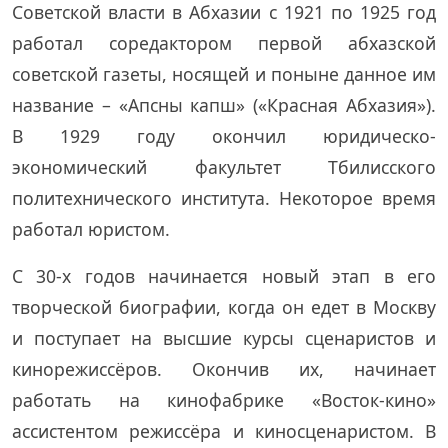
Советской власти в Абхазии с 1921 по 1925 год
работал соредактором первой абхазской
советской газеты, носящей и поныне данное им
название – «Апсны капш» («Красная Абхазия»).
В 1929 году окончил юридическо-
экономический факультет Тбилисского
политехнического института. Некоторое время
работал юристом.
С 30-х годов начинается новый этап в его
творческой биографии, когда он едет в Москву
и поступает на высшие курсы сценаристов и
кинорежиссёров. Окончив их, начинает
работать на кинофабрике «Восток-кино»
ассистентом режиссёра и киносценаристом. В