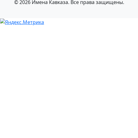
© 2026 Имена Кавказа. Все права защищены.