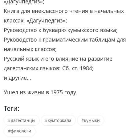
«Дагучпедгиз»;
Книга для внеклассного чтения в начальных
классах. «Дагучпедгиз»;
Руководство к букварю кумыкского языка;
Руководство к грамматическим таблицам для
начальных классов;
Русский язык и его влияние на развитие
дагестанских языков: Сб. ст. 1984;
и другие…
Ушел из жизни в 1975 году.
Теги:
#дагестанцы
#кумторкала
#кумыки
#филологи