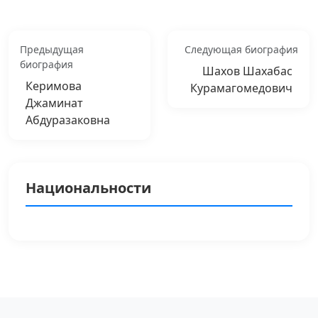
Предыдущая
Следующая биография
биография
Шахов Шахабас
Керимова
Курамагомедович
Джаминат
Абдуразаковна
Национальности