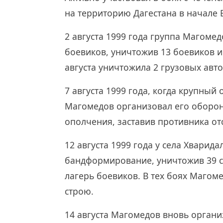
на территорию Дагестана в начале 
2 августа 1999 года группа Магоме
боевиков, уничтожив 13 боевиков и
августа уничтожила 2 грузовых авт
7 августа 1999 года, когда крупный
Магомедов организовал его оборон
ополчения, заставив противника от
12 августа 1999 года у села Хвари
бандформирование, уничтожив 39 с
лагерь боевиков. В тех боях Магоме
строю.
14 августа Магомедов вновь органи