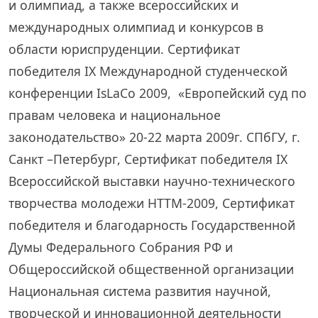
и олимпиад, а также всероссийских и
международных олимпиад и конкурсов в
области юриспруденции. Сертификат
победителя IX Международной студенческой
конференции IsLaCo 2009, «Европейский суд по
правам человека и национальное
законодательство» 20-22 марта 2009г. СПбГУ, г.
Санкт –Петербург, Сертификат победителя IX
Всероссийской выставки научно-технического
творчества молодежи HTTM-2009, Сертификат
победителя и благодарность Государственной
Думы Федерального Собрания РФ и
Общероссийской общественной организации
Национальная система развития научной,
творческой и инновационной деятельности