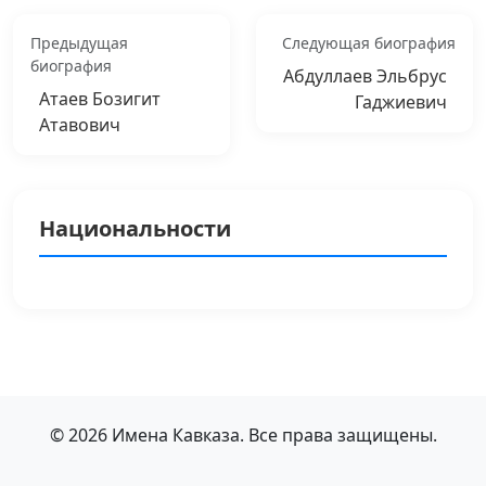
Предыдущая
Следующая биография
биография
Абдуллаев Эльбрус
Атаев Бозигит
Гаджиевич
Атавович
Национальности
© 2026 Имена Кавказа. Все права защищены.