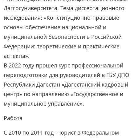
Даггосуниверситета. Тема диссертационного
исследования: «Конституционно-правовые
основы обеспечение национальной и
муниципальной безопасности в Российской
Федерации: теоретические и практические
аспекты».
В 2022 году прошел курс профессиональной
переподготовки для руководителей в ГБУ ДПО
Республики Дагестан «Дагестанский кадровый
центр» по направлению «Государственное и
муниципальное управление».
Работа
С 2010 по 2011 год – юрист в Федеральном