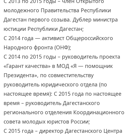
С 2013 по 2015 годы – член Открытого
молодежного Правительства Республики
Дагестан первого созыва. Дублер министра
юстиции Республики Дагестан;
С 2014 года — активист Общероссийского
Народного фронта (ОНФ);
С 2014 по 2015 годы – руководитель проекта
«Гарант качества» в МОД «Я — помощник
Президента», по совместительству
руководитель юридического отдела (по
настоящее время): С 2015 года по настоящее
время – руководитель Дагестанского
регионального отделения Координационного
совета молодых юристов России;
С 2015 года – директор Дагестанского Центра