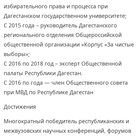
избирательного права и процесса при
Дагестанском государственном университете;
С 2015 года – руководитель Дагестанского
регионального отделения Общероссийской
общественной организации «Корпус «За чистые
выборы»;
С 2016 по 2018 год – эксперт Общественной
палаты Республики Дагестан.
С 2016 по года — член Общественного совета
при МВД по Республике Дагестан
Достижения
Многократный победитель республиканских и
межвузовских научных конференций, форумов