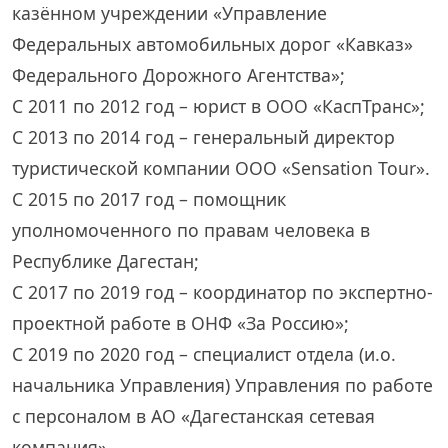
казённом учреждении «Управление
Федеральных автомобильных дорог «Кавказ»
Федерального Дорожного Агентства»;
С 2011 по 2012 год – юрист в ООО «КаспТранс»;
С 2013 по 2014 год – генеральный директор
туристической компании ООО «Sensation Tour».
С 2015 по 2017 год – помощник
уполномоченного по правам человека в
Республике Дагестан;
С 2017 по 2019 год – координатор по экспертно-
проектной работе в ОНФ «За Россию»;
С 2019 по 2020 год – специалист отдела (и.о.
начальника Управления) Управления по работе
с персоналом в АО «Дагестанская сетевая
компания».