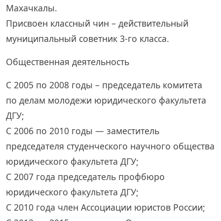
Махачкалы.
Присвоен классный чин – действительный
муниципальный советник 3-го класса.
Общественная деятельность
С 2005 по 2008 годы – председатель комитета
по делам молодежи юридического факультета
ДГУ;
С 2006 по 2010 годы — заместитель
председателя студенческого научного общества
юридического факультета ДГУ;
С 2007 года председатель профбюро
юридического факультета ДГУ;
С 2010 года член Ассоциации юристов России;