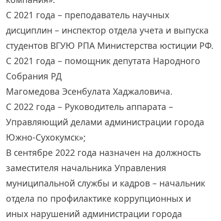
С 2021 года – преподаватель научных
дисциплин – инспектор отдела учета и выпуска
студентов ВГУЮ РПА Министерства юстиции РФ.
С 2021 года – помощник депутата Народного
Собрания РД
Магомедова Эсенбулата Хаджаловича.
С 2022 года – Руководитель аппарата –
Управляющий делами администрации города
Южно-Сухокумск»;
В сентябре 2022 года назначен на должность
заместителя начальника Управления
муниципальной службы и кадров – начальник
отдела по профилактике коррупционных и
иных нарушений администрации города