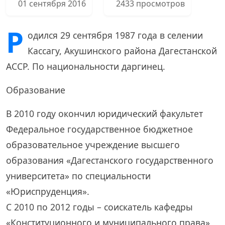
01 сентября 2016
2433 просмотров
Р
одился 29 сентября 1987 года в селении
Кассагу, Акушинского района Дагестанской
АССР. По национальности даргинец.
Образование
В 2010 году окончил юридический факультет
Федеральное государственное бюджетное
образовательное учреждение высшего
образования «Дагестанского государственного
университета» по специальности
«Юриспруденция».
С 2010 по 2012 годы – соискатель кафедры
«Конституционного и муниципального права»