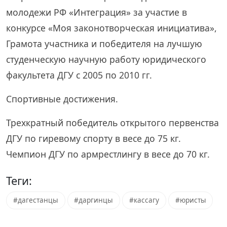
молодежи РФ «Интеграция» за участие в
конкурсе «Моя законотворческая инициатива»,
Грамота участника и победителя на лучшую
студенческую научную работу юридического
факультета ДГУ с 2005 по 2010 гг.
Спортивные достижения.
Трехкратный победитель открытого первенства
ДГУ по гиревому спорту в весе до 75 кг.
Чемпион ДГУ по армрестлингу в весе до 70 кг.
Теги:
#дагестанцы
#даргинцы
#кассагу
#юристы