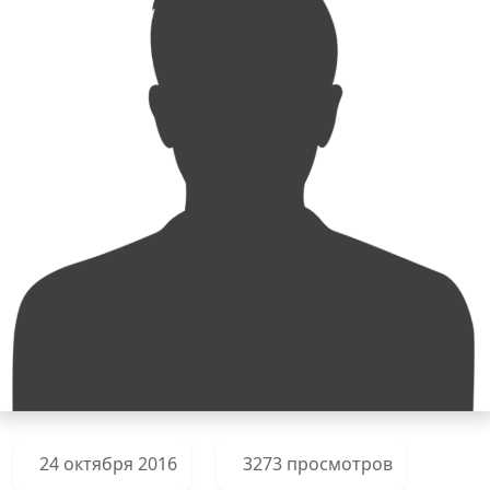
24 октября 2016
3273 просмотров