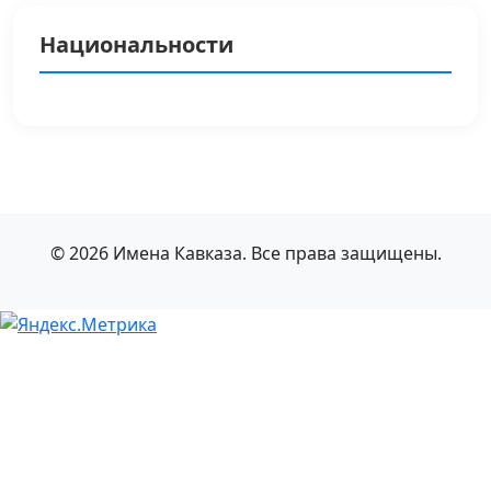
Национальности
© 2026 Имена Кавказа. Все права защищены.