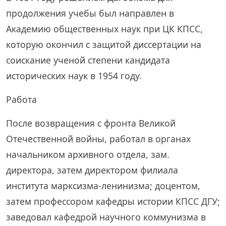
продолжения учебы был направлен в
Академию общественных наук при ЦК КПСС,
которую окончил с защитой диссертации на
соискание ученой степени кандидата
исторических наук в 1954 году.
Работа
После возвращения с фронта Великой
Отечественной войны, работал в органах
начальником архивного отдела, зам.
директора, затем директором филиала
института марксизма-ленинизма; доцентом,
затем профессором кафедры истории КПСС ДГУ;
заведовал кафедрой научного коммунизма в