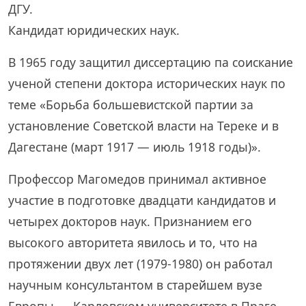
ДГУ.
Кандидат юридических наук.
В 1965 году защитил диссертацию па соискание
ученой степени доктора исторических наук по
теме «Борьба большевистской партии за
установление Советской власти на Тереке и в
Дагестане (март 1917 — июль 1918 годы)».
Профессор Магомедов принимал активное
участие в подготовке двадцати кандидатов и
четырех докторов наук. Признанием его
высокого авторитета явилось и то, что на
протяжении двух лет (1979-1980) он работал
научным консультантом в старейшем вузе