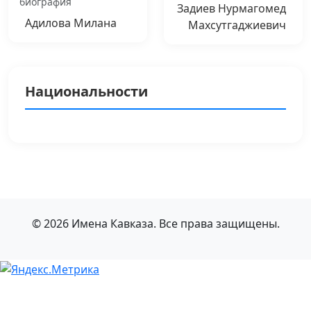
биография
Задиев Нурмагомед
Адилова Милана
Махсутгаджиевич
Национальности
© 2026 Имена Кавказа. Все права защищены.