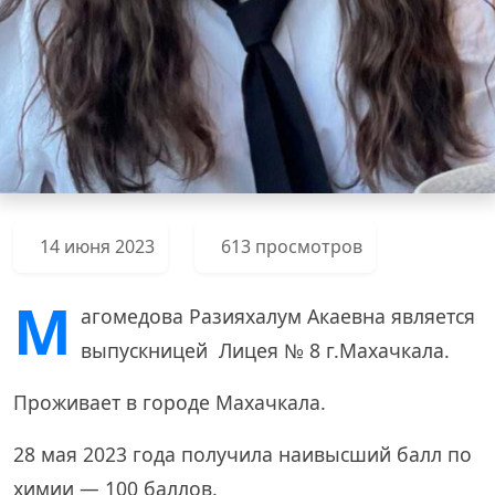
14 июня 2023
613 просмотров
М
агомедова Разияхалум Акаевна является
выпускницей Лицея № 8 г.Махачкала.
Проживает в городе Махачкала.
28 мая 2023 года получила наивысший балл по
химии — 100 баллов.