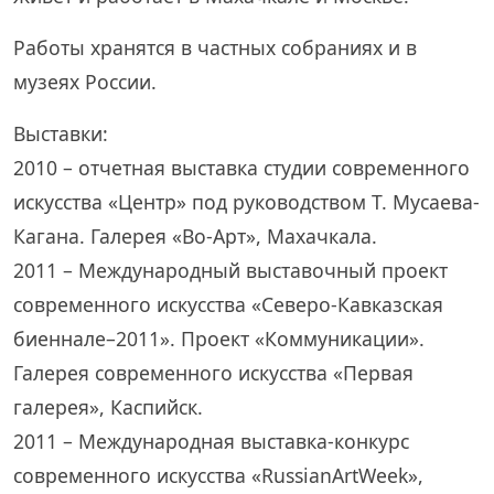
Работы хранятся в частных собраниях и в
музеях России.
Выставки:
2010 – отчетная выставка студии современного
искусства «Центр» под руководством Т. Мусаева-
Кагана. Галерея «Во-Арт», Махачкала.
2011 – Международный выставочный проект
современного искусства «Северо-Кавказская
биеннале–2011». Проект «Коммуникации».
Галерея современного искусства «Первая
галерея», Каспийск.
2011 – Международная выставка-конкурс
современного искусства «RussianArtWeek»,