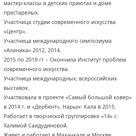
мастер-классы в детских приютах и доме
престарелых.
Участница студии современного искусства
«Центр».
Участница международного симпозиума
«Аланика» 2012, 2014.
2015 по 2019 гг – Окончила Институт проблем
современного искусства.
Участница международных, всероссийских
выставок.
Участвовала в проекте «Самый большой ковер»
в 2014 г. и «Дербент», Нарын- Кала в 2015.
Работает в творческой группировке «14» с
Халимой Саидудиновой.
Живет и работает в Махачкале и Москве.