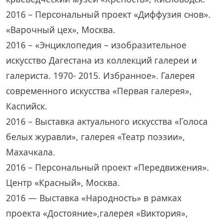
2016 – Персональный проект «Диффузия снов».
«Варочный цех», Москва.
2016 – «Энциклопедия – изобразительное
искусство Дагестана из коллекций галереи и
галериста. 1970- 2015. Избранное». Галерея
современного искусства «Первая галерея»,
Каспийск.
2016 – Выставка актуального искусства «Голоса
белых журавли», галерея «Театр поэзии»,
Махачкала.
2016 – Персональный проект «Передвижения».
Центр «Красный», Москва.
2016 — Выставка «Народность» в рамках
проекта «Достояние»,галерея «Виктория»,