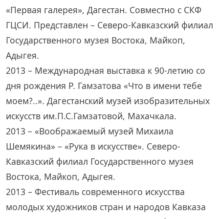
«Первая галерея», Дагестан. Совместно с СКФ
ГЦСИ. Представлен – Северо-Кавказский филиал
Государственного музея Востока, Майкоп,
Адыгея.
2013 – Международная выставка к 90-летию со
дня рождения Р. Гамзатова «Что в имени тебе
моем?..». Дагестанский музей изобразительных
искусств им.П.С.Гамзатовой, Махачкала.
2013 – «Воображаемый музей Михаила
Шемякина» – «Рука в искусстве». Северо-
Кавказский филиал Государственного музея
Востока, Майкоп, Адыгея.
2013 – Фестиваль современного искусства
молодых художников стран и народов Кавказа