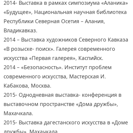
2014- Выставка в рамках симпозиума «Аланика»
«Будущее», Национальная научная библиотека
Республики Северная Осетия – Алания,
Владикавказ.
2014 – Выставка художников Северного Кавказа
«В розыске- поиск». Галерея современного
искусства «Первая галерея», Каспийск.
2014 – «Безопасность». Институт проблем
современного искусства, Мастерская И.
Кабакова, Москва.
2015- Однодневная выставка- конференция в
выставочном пространстве «Дома дружбы»,
Махачкала.
2015- Выставка дагестанского искусства в «Доме
дружбы», Махачкала.