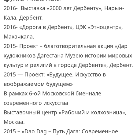
2016- Выставка «2000 лет Дербенту», Нарын-
Кала, Дербент.
2016- «Дорога в Дербент», ЦЭК «Этноцентр»,
Махачкала.
2015- Проект – благотворительная акция «Дар
художников Дагестана Музею истории мировых
культур и религий в городе Дербенте», Дербент.
2015 — Проект: «Будущее. Искусство в
воображаемом будущем»
В рамках 6-ой Московской биеннале
современного искусства
Выставочный центр «Рабочий и колхозница»,
Москва.
2015 – «Dao Dag – Путь Дага: Современное