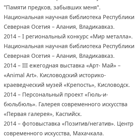
"Памяти предков, забывших меня".
Национальная научная библиотека Республики
Северная Осетия – Алания, Владикавказ.
2014 – I региональный конкурс «Мир металла».
Национальная научная библиотека Республики
Северная Осетия – Алания, Владикавказ.
2014 – III ежегодная выставка «Арт- Май» –
«Animal Art». Кисловодский историко-
краеведческий музей «Крепость», Кисловодск.
2014 – Персональный проект «Гюль-и-
бюльбюль». Галерея современного искусства
«Первая галерея», Каспийск.
2014 – фотовыставка «Позитив/негатив». Центр
современного искусства, Махачкала.