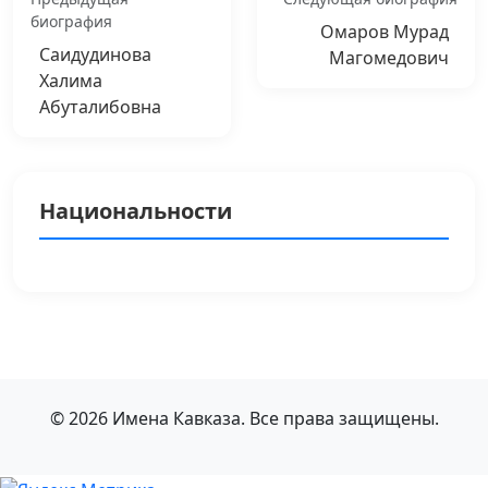
биография
Омаров Мурад
Саидудинова
Магомедович
Халима
Абуталибовна
Национальности
© 2026 Имена Кавказа. Все права защищены.