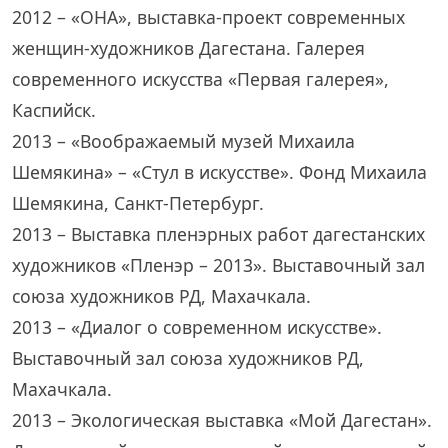
2012 – «ОНА», выставка-проект современных
женщин-художников Дагестана. Галерея
современного искусства «Первая галерея»,
Каспийск.
2013 – «Воображаемый музей Михаила
Шемякина» – «Стул в искусстве». Фонд Михаила
Шемякина, Санкт-Петербург.
2013 – Выставка пленэрных работ дагестанских
художников «Пленэр – 2013». Выставочный зал
союза художников РД, Махачкала.
2013 – «Диалог о современном искусстве».
Выставочный зал союза художников РД,
Махачкала.
2013 – Экологическая выставка «Мой Дагестан».