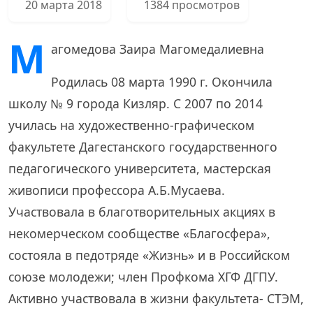
20 марта 2018
1384 просмотров
М
агомедова Заира Магомедалиевна
Родилась 08 марта 1990 г. Окончила
школу № 9 города Кизляр. С 2007 по 2014
училась на художественно-графическом
факультете Дагестанского государственного
педагогического университета, мастерская
живописи профессора А.Б.Мусаева.
Участвовала в благотворительных акциях в
некомерческом сообществе «Благосфера»,
состояла в педотряде «Жизнь» и в Российском
союзе молодежи; член Профкома ХГФ ДГПУ.
Активно участвовала в жизни факультета- СТЭМ,