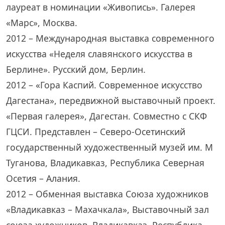
лауреат в номинации «Живопись». Галерея
«Марс», Москва.
2012 – Международная выставка современного
искусства «Неделя славянского искусства в
Берлине». Русский дом, Берлин.
2012 – «Гора Каспий. Современное искусство
Дагестана», передвижной выставочный проект.
«Первая галерея», Дагестан. Совместно с СКФ
ГЦСИ. Представлен – Северо-Осетинский
государственный художественный музей им. М
Туганова, Владикавказ, Республика Северная
Осетия – Алания.
2012 – Обменная выставка Союза художников
«Владикавказ – Махачкала», Выставочный зал