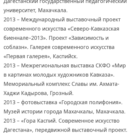
Дагестанский государственный педагогический
университет, Махачкала.
2013 – Международный выставочный проект
современного искусства «Северо-Кавказская
биеннале–2013». Проект «Зависимость и
соблазн». Галерея современного искусства
«Первая галерея», Каспийск.
2013 – Межрегиональная выставка СКФО «Мир
в картинах молодых художников Кавказа».
Мемориальный комплекс Славы им. Ахмата-
Хаджи Кадырова, Грозный.
2013 – фотовыставка «Городская полифония».
Музей истории города Махачкалы, Махачкала.
2013 – «Гора Каспий. Современное искусство
Дагестана», передвижной выставочный проект.