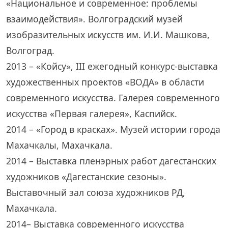
«Национальное и современное: проблемы
взаимодействия». Волгоградский музей
изобразительных искусств им. И.И. Машкова,
Волгоград.
2013 – «Койсу», III ежегодный конкурс-выставка
художественных проектов «ВОДА» в области
современного искусства. Галерея современного
искусства «Первая галерея», Каспийск.
2014 – «Город в красках». Музей истории города
Махачкалы, Махачкала.
2014 – Выставка пленэрных работ дагестанских
художников «Дагестанские сезоны».
Выставочный зал союза художников РД,
Махачкала.
2014– Выставка современного искусства