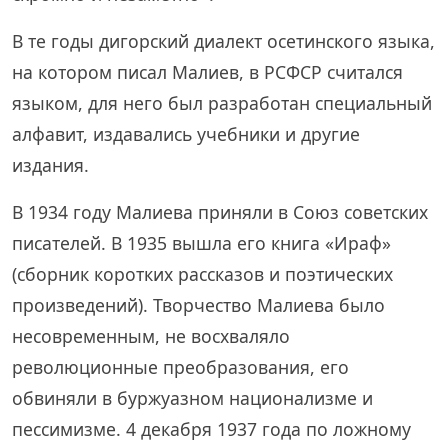
В те годы дигорский диалект осетинского языка,
на котором писал Малиев, в РСФСР считался
языком, для него был разработан специальный
алфавит, издавались учебники и другие
издания.
В 1934 году Малиева приняли в Союз советских
писателей. В 1935 вышла его книга «Ираф»
(сборник коротких рассказов и поэтических
произведений). Творчество Малиева было
несовременным, не восхваляло
революционные преобразования, его
обвиняли в буржуазном национализме и
пессимизме. 4 декабря 1937 года по ложному