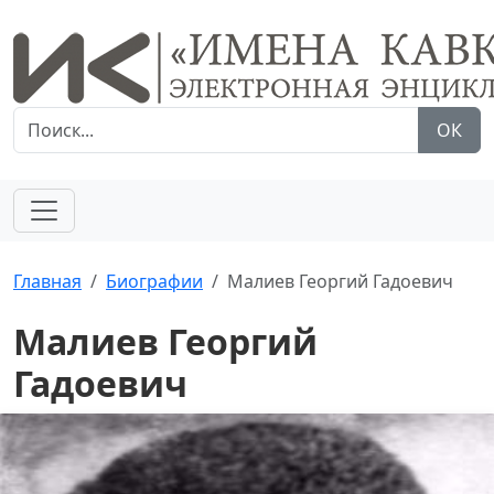
ОК
Главная
Биографии
Малиев Георгий Гадоевич
Малиев Георгий
Гадоевич