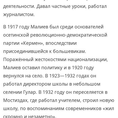
деятельности. Давал частные уроки, работал
журналистом.
В 1917 году Малиев был среди основателей
осетинской революционно-демократической
партии «Кермен», впоследствии
присоединившейся к большевикам.
Поражённый жестокостями национализации,
Малиев оставил политику и в 1920 году
вернулся на село. В 1923—1932 годах он
работал директором школы в небольшом
селении Гулар. В 1932 году он переселяется в
Мостиздах, где работал учителем, строил новую
школу, по воспоминаниям современников «жил
скромно и незаметно».