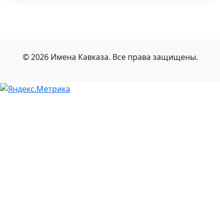
© 2026 Имена Кавказа. Все права защищены.