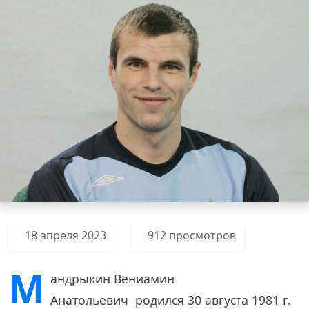
18 апреля 2023
912 просмотров
М
андрыкин Вениамин
Анатольевич родился 30 августа 1981 г.