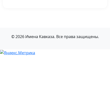
© 2026 Имена Кавказа. Все права защищены.