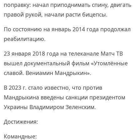
поправку: начал приподнимать спину, двигать
правой рукой, начали расти бицепсы.
По состоянию на январь 2014 года продолжал
реабилитацию.
23 января 2018 года на телеканале Матч ТВ
вышел документальный фильм «Утомлённые
славой. Вениамин Мандрыкин».
В 2023 г. стало известно, что против
Мандрыкина введены санкции президентом
Украины Владимиром Зеленским.
Достижения:
Командные: