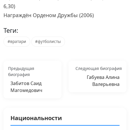
6,30)
Награждён Орденом Дружбы (2006)
Теги:
#вратари
#футболисты
Предыдущая
Следующая биография
биография
Габуева Алина
Забитов Саид
Валерьевна
Магомедович
Национальности