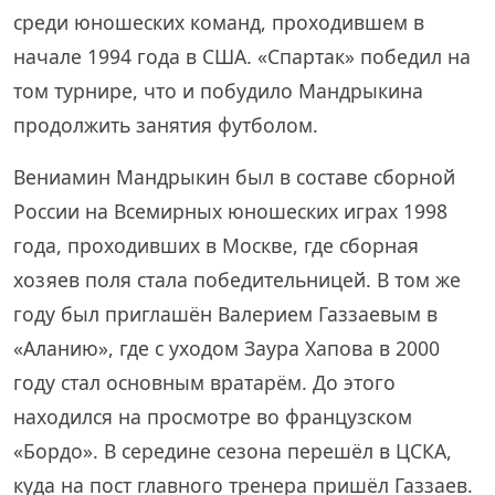
среди юношеских команд, проходившем в
начале 1994 года в США. «Спартак» победил на
том турнире, что и побудило Мандрыкина
продолжить занятия футболом.
Вениамин Мандрыкин был в составе сборной
России на Всемирных юношеских играх 1998
года, проходивших в Москве, где сборная
хозяев поля стала победительницей. В том же
году был приглашён Валерием Газзаевым в
«Аланию», где с уходом Заура Хапова в 2000
году стал основным вратарём. До этого
находился на просмотре во французском
«Бордо». В середине сезона перешёл в ЦСКА,
куда на пост главного тренера пришёл Газзаев.