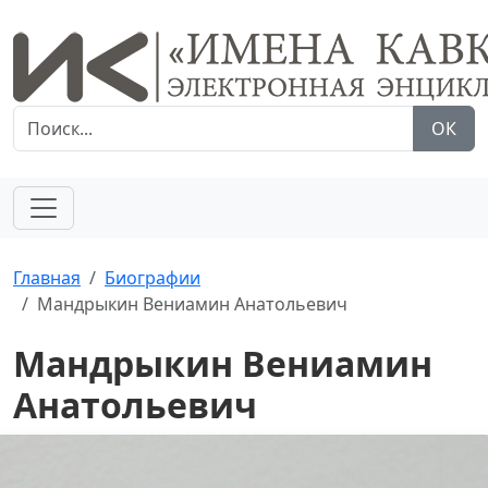
ОК
Главная
Биографии
Мандрыкин Вениамин Анатольевич
Мандрыкин Вениамин
Анатольевич