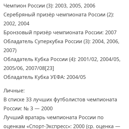
Чемпион России (3): 2003, 2005, 2006
Серебряный призёр чемпионата России (2):
2002, 2004
Бронзовый призёр чемпионата России: 2007
Обладатель Суперкубка России (3): 2004, 2006,
2007)
Обладатель Кубка России (4): 2001/02, 2004/05,
2005/06, 2007/08[23]
Обладатель Кубка УЕФА: 2004/05
Личные:
В списке 33 лучших футболистов чемпионата
России: № 3 — 2000
Лучший вратарь чемпионата России по
оценкам «Спорт-Экспресс»: 2000 (ср. оценка —