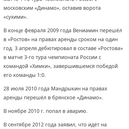
московским «Динамо», оставив ворота
«сухими».
В конце февраля 2009 года Вениамин перешёл
в «Ростов» на правах аренды сроком на один
год. 3 апреля дебютировал в составе «Ростова»
в матче 3-го тура чемпионата России с
командой «Химки», завершившемся победой
его команды 1:0.
28 июля 2010 года Мандрыкин на правах
аренды перешёл в брянское «Динамо».
В ноябре 2010 г. попал в аварию.
В сентябре 2012 года заявил, что идёт на