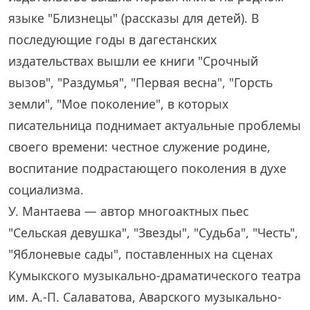
языке "Близнецы" (рассказы для детей). В
последующие годы в дагестанских
издательствах вышли ее книги "Срочный
вызов", "Раздумья", "Первая весна", "Горсть
земли", "Мое поколение", в которых
писательница поднимает актуальные проблемы
своего времени: честное служение родине,
воспитание подрастающего поколения в духе
социализма.
У. Мантаева — автор многоактных пьес
"Сельская девушка", "Звезды", "Судьба", "Честь",
"Яблоневые сады", поставленных на сценах
Кумыкского музыкально-драматического театра
им. А.-П. Салаватова, Аварского музыкально-