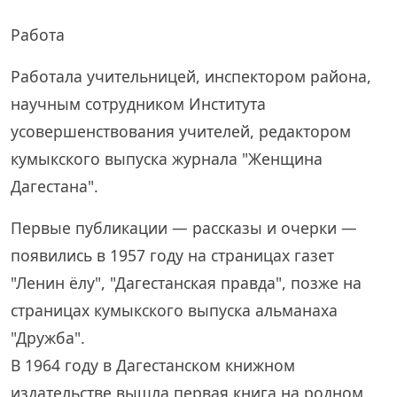
Работа
Работала учительницей, инспектором района,
научным сотрудником Института
усовершенствования учителей, редактором
кумыкского выпуска журнала "Женщина
Дагестана".
Первые публикации — рассказы и очерки —
появились в 1957 году на страницах газет
"Ленин ёлу", "Дагестанская правда", позже на
страницах кумыкского выпуска альманаха
"Дружба".
В 1964 году в Дагестанском книжном
издательстве вышла первая книга на родном