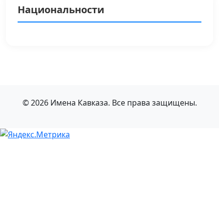
Национальности
© 2026 Имена Кавказа. Все права защищены.