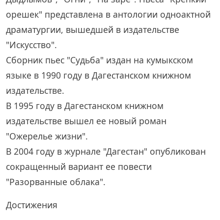
орешек" представлена в антологии одноактной
драматургии, вышедшей в издательстве
"Искусство".
Сборник пьес "Судьба" издан на кумыкском
языке в 1990 году в Дагестанском книжном
издательстве.
В 1995 году в Дагестанском книжном
издательстве вышел ее новый роман
"Ожерелье жизни".
В 2004 году в журнале "Дагестан" опубликован
сокращенный вариант ее повести
"Разорванные облака".
Достижения