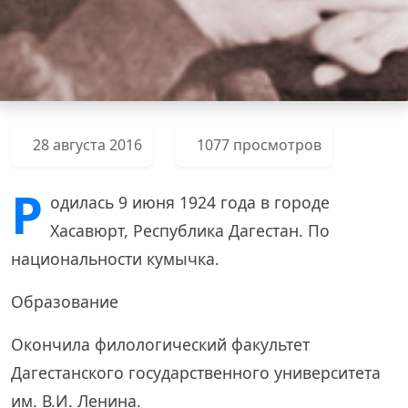
28 августа 2016
1077 просмотров
Р
одилась 9 июня 1924 года в городе
Хасавюрт, Республика Дагестан. По
национальности кумычка.
Образование
Окончила филологический факультет
Дагестанского государственного университета
им. В.И. Ленина.