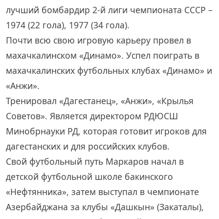
лучший бомбардир 2-й лиги чемпионата СССР –
1974 (22 гола), 1977 (34 гола).
Почти всю свою игровую карьеру провел в
махачкалинском «Динамо». Успел поиграть в
махачкалинских футбольных клубах «Динамо» и
«Анжи».
Тренировал «Дагестанец», «Анжи», «Крылья
Советов». Является директором РДЮСШ
Минобрнауки РД, которая готовит игроков для
дагестанских и для российских клубов.
Свой футбольный путь Маркаров начал в
детской футбольной школе бакинского
«Нефтянника», затем выступал в чемпионате
Азербайджана за клубы «Дашкын» (Закаталы),