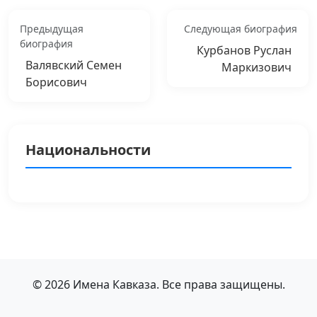
Предыдущая
Следующая биография
биография
Курбанов Руслан
Валявский Семен
Маркизович
Борисович
Национальности
© 2026 Имена Кавказа. Все права защищены.