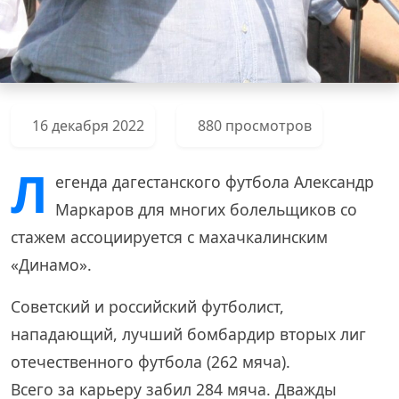
16 декабря 2022
880 просмотров
Л
егенда дагестанского футбола Александр
Маркаров для многих болельщиков со
стажем ассоциируется с махачкалинским
«Динамо».
Советский и российский футболист,
нападающий, лучший бомбардир вторых лиг
отечественного футбола (262 мяча).
Всего за карьеру забил 284 мяча. Дважды