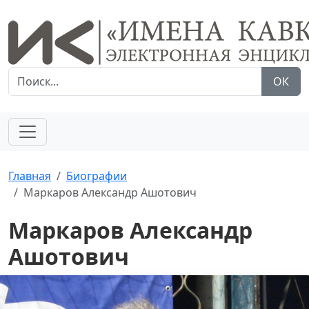
ОК
Главная
Биографии
Маркаров Александр Ашотович
Маркаров Александр
Ашотович