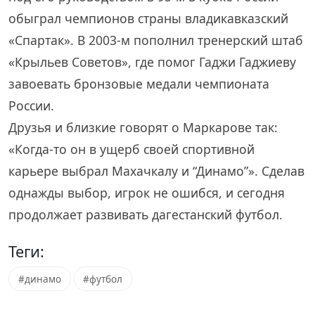
обыграл чемпионов страны владикавказский
«Спартак». В 2003-м пополнил тренерский штаб
«Крыльев Советов», где помог Гаджи Гаджиеву
завоевать бронзовые медали чемпионата
России.
Друзья и близкие говорят о Маркарове так:
«Когда-то он в ущерб своей спортивной
карьере выбрал Махачкалу и “Динамо”». Сделав
однажды выбор, игрок не ошибся, и сегодня
продолжает развивать дагестанский футбол.
Теги:
#динамо
#футбол