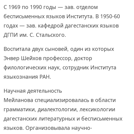
С 1969 по 1990 годы — зав. отделом
бесписьменных языков Института. В 1950-60
годах — зав. кафедрой дагестанских языков
ДГПИ им. С. Стальского.
Воспитала двух сыновей, один из которых
Энвер Шейхов профессор, доктор
филологических наук, сотрудник Института
языкознания РАН.
Научная деятельность
Мейланова специализировалась в области
грамматики, диалектологии, лексикологии
дагестанских литературных и бесписьменных
языков. Организовывала научно-