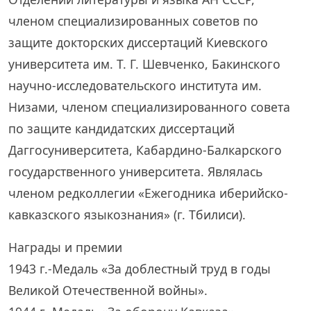
членом специализированных советов по
защите докторских диссертаций Киевского
университета им. Т. Г. Шевченко, Бакинского
научно-исследовательского института им.
Низами, членом специализированного совета
по защите кандидатских диссертаций
Даггосуниверситета, Кабардино-Балкарского
государственного университета. Являлась
членом редколлегии «Ежегодника иберийско-
кавказского языкознания» (г. Тбилиси).
Награды и премии
1943 г.-Медаль «За доблестный труд в годы
Великой Отечественной войны».