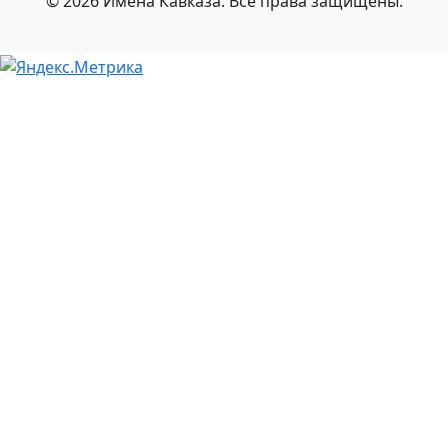
© 2026 Имена Кавказа. Все права защищены.