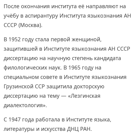
После окончания института её направляют на
учёбу в аспирантуру Института языкознания АН
СССР (Москва).
В 1952 году стала первой женщиной,
защитившей в Институте языкознания АН СССР
диссертацию на научную степень кандидата
филологических наук. В 1965 году на
специальном совете в Институте языкознания
Грузинской ССР защитила докторскую
диссертацию на тему — «Лезгинская
диалектология».
С 1947 года работала в Институте языка,
литературы и искусства ДНЦ РАН.