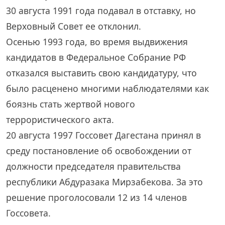
30 августа 1991 года подавал в отставку, но
Верховный Совет ее отклонил.
Осенью 1993 года, во время выдвижения
кандидатов в Федеральное Собрание РФ
отказался выставить свою кандидатуру, что
было расценено многими наблюдателями как
боязнь стать жертвой нового
террористического акта.
20 августа 1997 Госсовет Дагестана принял в
среду постановление об освобождении от
должности председателя правительства
республики Абдуразака Мирзабекова. За это
решение проголосовали 12 из 14 членов
Госсовета.