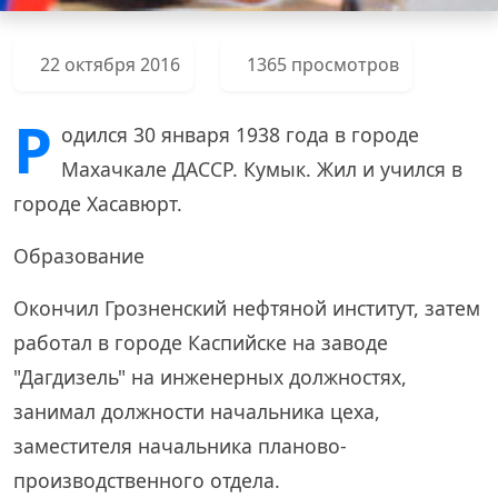
22 октября 2016
1365 просмотров
Р
одился 30 января 1938 года в городе
Махачкале ДАССР. Кумык. Жил и учился в
городе Хасавюрт.
Образование
Окончил Грозненский нефтяной институт, затем
работал в городе Каспийске на заводе
"Дагдизель" на инженерных должностях,
занимал должности начальника цеха,
заместителя начальника планово-
производственного отдела.