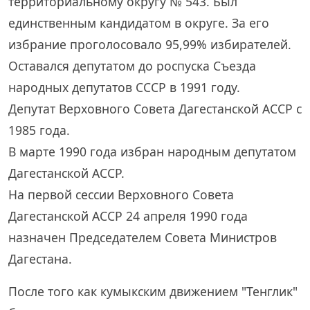
территориальному округу № 543. Был
единственным кандидатом в округе. За его
избрание проголосовало 95,99% избирателей.
Оставался депутатом до роспуска Съезда
народных депутатов СССР в 1991 году.
Депутат Верховного Совета Дагестанской АССР с
1985 года.
В марте 1990 года избран народным депутатом
Дагестанской АССР.
На первой сессии Верховного Совета
Дагестанской АССР 24 апреля 1990 года
назначен Председателем Совета Министров
Дагестана.
После того как кумыкским движением "Тенглик"