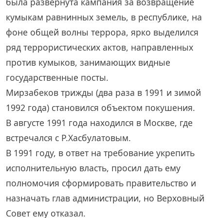
была развернута кампания за возвращение
кумыкам равнинных земель, в республике, на
фоне общей волны террора, ярко выделился
ряд террористических актов, направленных
против кумыков, занимающих видные
государственные посты.
Мирзабеков трижды (два раза в 1991 и зимой
1992 года) становился объектом покушения.
В августе 1991 года находился в Москве, где
встречался с Р.Хасбулатовым.
В 1991 году, в ответ на требование укрепить
исполнительную власть, просил дать ему
полномочия сформировать правительство и
назначать глав администрации, но Верховный
Совет ему отказал.