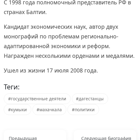
С 1998 года полномочный представитель РФ в
странах Балтии.
Кандидат экономических наук, автор двух
монографий по проблемам регионально-
адаптированной экономики и реформ.
Награжден несколькими орденами и медалями.
Ушел из жизни 17 июля 2008 года.
Теги:
#государственные деятели
#дагестанцы
#кумыки
#махачкала
#политики
Предыдущая
Следующая биография