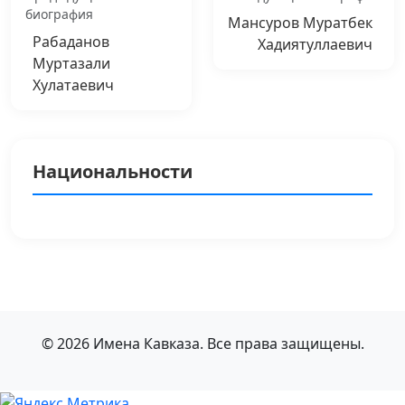
биография
Мансуров Муратбек
Рабаданов
Хадиятуллаевич
Муртазали
Хулатаевич
Национальности
© 2026 Имена Кавказа. Все права защищены.