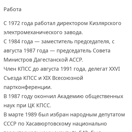
Работа
С 1972 года работал директором Кизлярского
электромеханического завода.
С 1984 года — заместитель председателя, с
августа 1987 года — председатель Совета
Министров Дагестанской АССР.
Член КПСС до августа 1991 года, делегат ХХVI
Съезда КПСС и ХIХ Всесоюзной
партконференции.
В 1987 году окончил Академию общественных
наук при ЦК КПСС.
В марте 1989 был избран народным депутатом
СССР по Хасавюртовскому национально