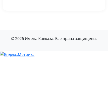
© 2026 Имена Кавказа. Все права защищены.