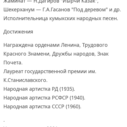
Жаминат — Н.Дагиров "Йырчи Казак",
Шекерханум — Г.А.Гасанов "Под деревом" и др.
Исполнительница кумыкских народных песен.
Достижения
Награждена орденами Ленина, Трудового
Красного Знамени, Дружбы народов, Знак
Почета.
Лауреат государственной премии им.
К.Станиславского.
Народная артистка РД (1935).
Народная артистка РСФСР (1940).
Народная артистка СССР (1960).
.