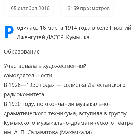
05 октября 2016
3159 просмотров
Р
одилась 16 марта 1914 года в селе Нижний
Дженгутей ДАССР. Кумычка.
Образование
Участвовала в художественной
самодеятельности.
В 1926—1930 годах — солистка Дагестанского
радиокомитета.
В 1930 году, по окончании музыкально-
драматического техникума, вступила в труппу
Кумыкского музыкально-драматического театра
им. А. П. Салаватова (Махачкала).