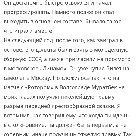
Он достаточно быстро освоился и начал
прогрессировать. Немного позже он стал
выходить в основном составе, бывало такое,
что играли вместе.
На следующий год, после того, как заиграл в
основе, его должны были взять в молодежную
сборную СССР, а также пригласили на просмотр
в московское «Динамо». Он уже купил билет на
самолет в Москву. Но сложилось так, что на
матче с «Ротором» в Волгограде Муратбек на
моих глазах получил тяжелейшую травму –
разрыв передней крестообразной связки. Я
вспомнил, как говорил ему, что когда ты идешь
в столкновение, ты должен быть первым, а не
соперник, иначе получишь тяжелую травму. Так