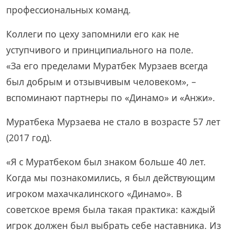
профессиональных команд.
Коллеги по цеху запомнили его как не
уступчивого и принципиального на поле.
«За его пределами Муратбек Мурзаев всегда
был добрым и отзывчивым человеком», –
вспоминают партнеры по «Динамо» и «Анжи».
Муратбека Мурзаева не стало в возрасте 57 лет
(2017 год).
«Я с Муратбеком был знаком больше 40 лет.
Когда мы познакомились, я был действующим
игроком махачкалинского «Динамо». В
советское время была такая практика: каждый
игрок должен был выбрать себе наставника. Из