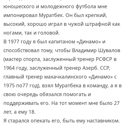
юношеского и молодежного футбола мне
импонировал Муратбек. Он был крепкий,
высокий, хорошо играл в чужой штрафной как
ногами, так и головой.
В 1977 году я был капитаном «Динамо» и
способствовал тому, чтобы Владимир Шувалов
(мастер спорта, заслуженный тренер РСФСР в
1964 году, заслуженный тренер Азерб. ССР,
главный тренер махачкалинского «Динамо» с
1975 по77 год), взял Муратбека в команду, а я в
свою очередь обязался помогать и
поддерживать его. На тот момент мне было 27
лет, а ему 18.
Я старался опекать его, быть ему наставником.