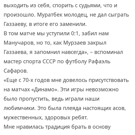
выходить из себя, спорить с судьями, что и
произошло. Муратбек молодец, не дал сыграть
Газзаеву, в итоге его заменили.
В том матче мы уступили 0:1, забил нам
Манучаров, но то, как Мурзаев закрыл
Газзаева, я запомнил навсегда», – вспоминал
мастер спорта СССР по футболу Рафаэль
Сафаров.
«Еще с 70-х годов мне довелось присутствовать
на матчах «Динамо». Эти игры невозможно
было пропустить, ведь играли наши
любимчики. Это была плеяда настоящих асов,
мужественных, здоровых ребят.
Мне нравилась традиция брать в основу