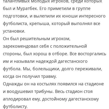
талантливых молодых игроков, среди которых
был и Муратбек. Его приметили в группе
подготовки, и вылепили их юноши интересного
футболиста, крепыша, который выполнял все
установки.
Он был решительным игроком,
зарекомендовал себя с положительной
стороны, был хорош в отборе. Все восторгались
им и называли надеждой дагестанского
футбола. Мы, болельщики, долго переживали,
когда он получил травму.
Однажды он на костылях появился на стадионе
и воодушевил трибуны. Весь стадион стоя
аплодировал ему, достойному дагестанскому
футболисту.