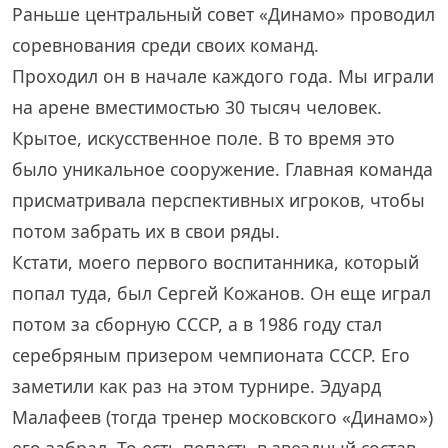
Раньше центральный совет «Динамо» проводил
соревнования среди своих команд.
Проходил он в начале каждого года. Мы играли
на арене вместимостью 30 тысяч человек.
Крытое, искусственное поле. В то время это
было уникальное сооружение. Главная команда
присматривала перспективных игроков, чтобы
потом забрать их в свои ряды.
Кстати, моего первого воспитанника, который
попал туда, был Сергей Кожанов. Он еще играл
потом за сборную СССР, а в 1986 году стал
серебряным призером чемпионата СССР. Его
заметили как раз на этом турнире. Эдуард
Малафеев (тогда тренер московского «Динамо»)
его забрал. То есть попасть в звездный состав,