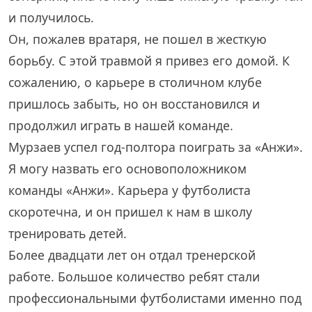
и получилось.
Он, пожалев вратаря, не пошел в жесткую
борьбу. С этой травмой я привез его домой. К
сожалению, о карьере в столичном клубе
пришлось забыть, но он восстановился и
продолжил играть в нашей команде.
Мурзаев успел год-полтора поиграть за «Анжи».
Я могу назвать его основоположником
команды «Анжи». Карьера у футболиста
скоротечна, и он пришел к нам в школу
тренировать детей.
Более двадцати лет он отдал тренерской
работе. Большое количество ребят стали
профессиональными футболистами именно под