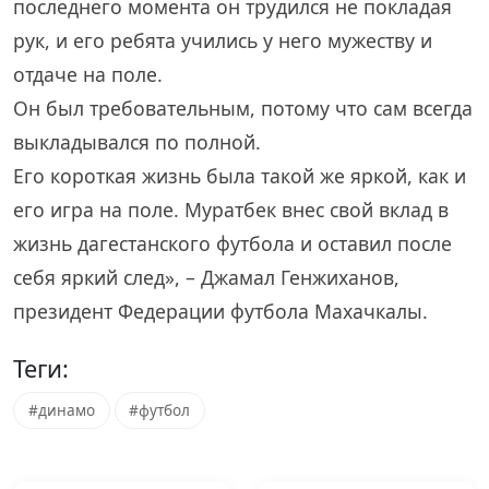
последнего момента он трудился не покладая
рук, и его ребята учились у него мужеству и
отдаче на поле.
Он был требовательным, потому что сам всегда
выкладывался по полной.
Его короткая жизнь была такой же яркой, как и
его игра на поле. Муратбек внес свой вклад в
жизнь дагестанского футбола и оставил после
себя яркий след», – Джамал Генжиханов,
президент Федерации футбола Махачкалы.
Теги:
#динамо
#футбол