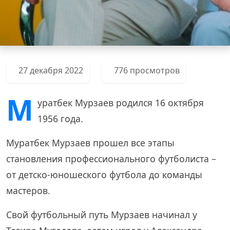
27 декабря 2022
776 просмотров
М
уратбек Мурзаев родился 16 октября
1956 года.
Муратбек Мурзаев прошел все этапы
становления профессионального футболиста –
от детско-юношеского футбола до команды
мастеров.
Свой футбольный путь Мурзаев начинал у