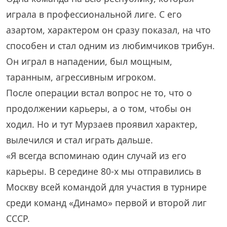
играла в профессиональной лиге. С его
азартом, характером он сразу показал, на что
способен и стал одним из любимчиков трибун.
Он играл в нападении, был мощным,
таранным, агрессивным игроком.
После операции встал вопрос не то, что о
продолжении карьеры, а о том, чтобы он
ходил. Но и тут Мурзаев проявил характер,
вылечился и стал играть дальше.
«Я всегда вспоминаю один случай из его
карьеры. В середине 80-х мы отправились в
Москву всей командой для участия в турнире
среди команд «Динамо» первой и второй лиг
СССР.