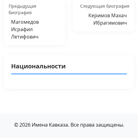
Предыдущая
Следующая биография
биография
Керимов Махач
Магомедов
Ибрагимович
Исрафил
Летифович
Национальности
© 2026 Имена Кавказа. Все права защищены.