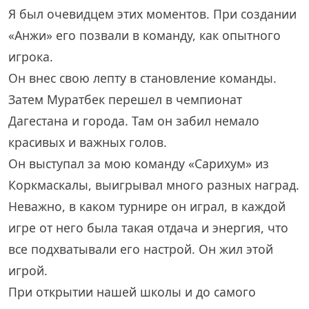
Я был очевидцем этих моментов. При создании
«Анжи» его позвали в команду, как опытного
игрока.
Он внес свою лепту в становление команды.
Затем Муратбек перешел в чемпионат
Дагестана и города. Там он забил немало
красивых и важных голов.
Он выступал за мою команду «Сарихум» из
Коркмаскалы, выигрывал много разных наград.
Неважно, в каком турнире он играл, в каждой
игре от него была такая отдача и энергия, что
все подхватывали его настрой. Он жил этой
игрой.
При открытии нашей школы и до самого