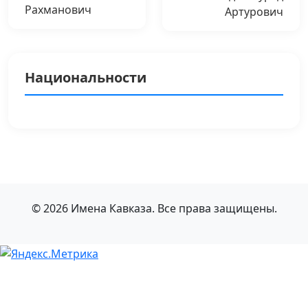
Рахманович
Артурович
Национальности
© 2026 Имена Кавказа. Все права защищены.