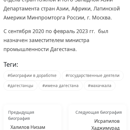
Департамента стран Азии, Африки, Латинской
Америки Минпромторга России, г. Москва.
С сентября 2020 по февраль 2023 гг. был
назначен заместителем министра
промышленности Дагестана.
Теги:
#биографии в доработке
#государственные деятели
#дагестанцы
#имена дагестана
#махачкала
Предыдущая
Следующая биография
биография
Исрапилов
Халилов Низам
Хаджимурад