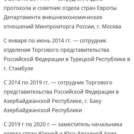
протокола и советник отдела стран Европы
Департамента внешнеэкономических
отношений Минпромторга России, г. Москва
С января по июнь 2014 гг. — сотрудник
отделения Торгового представительства
Российской Федерации в Турецкой Республике в
г. Стамбуле
С 2014 по 2019 гг. — сотрудник Торгового
представительства Российской Федерации в
Азербайджанской Республике, г. Баку
Азербайджанской Республики
С 2019 г по 2020 г — заместитель начальника
отдела стран Южной и Юго-Западной Азии