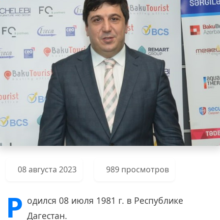
08 августа 2023
989 просмотров
Р
одился 08 июля 1981 г. в Республике
Дагестан.