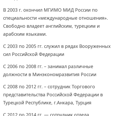
В 2003 г. окончил МГИМО МИД России по
специальности «международные отношения».
Свободно владеет английским, турецким и
арабским языками.
С 2003 по 2005 гг. служил в рядах Вооруженных
сил Российской Федерации
С 2006 по 2008 гг. – занимал различные
должности в Минэкономразвития России
С 2008 по 2012 гг. – сотрудник Торгового
представительства Российской Федерации в
Турецкой Республике, г.Анкара, Турция
С 2012 по 2014 гг. — сотрудник отдела