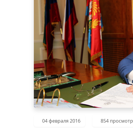
04 февраля 2016
854 просмот