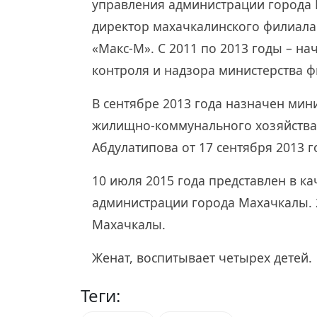
управления администрации города 
директор махачкалинского филиал
«Макс-М». С 2011 по 2013 годы – 
контроля и надзора министерства ф
В сентябре 2013 года назначен мин
жилищно-коммунального хозяйства 
Абдулатипова от 17 сентября 2013 г
10 июля 2015 года представлен в к
администрации города Махачкалы. 2
Махачкалы.
Женат, воспитывает четырех детей.
Теги: