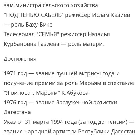
зам.министра сельского хозяйства
"ПОД ТЕНЬЮ САБЕЛЬ" режиссёр Ислам Казиев
— роль Баху-Бике
Телесериал "СЕМЬЯ" режиссёр Наталья
Курбановна Газиева — роль матери.
Достижения
1971 год — звание лучшей актрисы года и
получение премии за роль Марьям в спектакле
"Я виноват, Марьям" К.Абукова
1976 год — звание Заслуженной артистки
Дагестана
Указ от 31 марта 1994 года (за год до пенсии) —
звание народной артистки Республики Дагестан