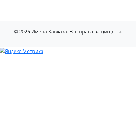
© 2026 Имена Кавказа. Все права защищены.