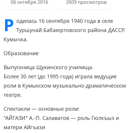
06 октября 2016
2609 просмотров
Р
одилась 16 сентября 1940 года в селе
Туршунай Бабаюртовского района ДАССР.
Кумычка.
Образование
Выпускница Щукинского училища.
Более 30 лет (до 1995 года) играла ведущие
роли в Кумыкском музыкально-драматическом
театре.
Спектакли — основные роли:
"АЙГАЗИ" А.-П. Салаватов — роль Гюлкъыз и
матери Айгъази