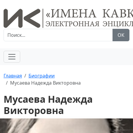
ОК
Главная
Биографии
Мусаева Надежда Викторовна
Мусаева Надежда
Викторовна