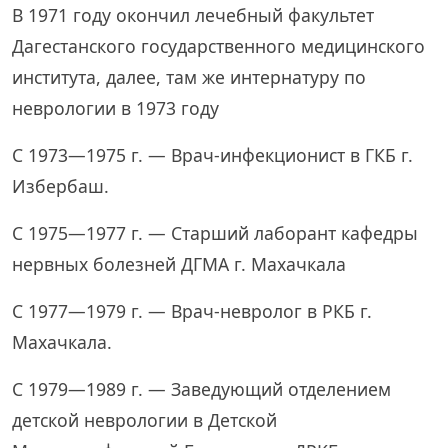
В 1971 году окончил лечебный факультет
Дагестанского государственного медицинского
института, далее, там же интернатуру по
неврологии в 1973 году
С 1973—1975 г. — Врач-инфекционист в ГКБ г.
Избербаш.
С 1975—1977 г. — Старший лаборант кафедры
нервных болезней ДГМА г. Махачкала
С 1977—1979 г. — Врач-невролог в РКБ г.
Махачкала.
С 1979—1989 г. — Заведующий отделением
детской неврологии в Детской