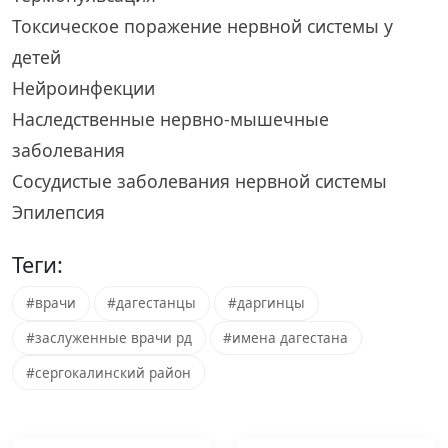
Токсическое поражение нервной системы у
детей
Нейроинфекции
Наследственные нервно-мышечные
заболевания
Сосудистые заболевания нервной системы
Эпилепсия
Теги:
#врачи
#дагестанцы
#даргинцы
#заслуженные врачи рд
#имена дагестана
#сергокалинский район