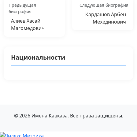
Предыдущая
Следующая биография
биография
Кардашов Арбен
Алиев Хасай
Мехединович
Магомедович
Национальности
© 2026 Имена Кавказа. Все права защищены.