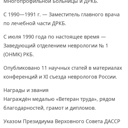
Многопрофильной Больницы и ДРКБ.
С 1990—1991 г. — Заместитель главного врача
по лечебной части ДРКБ.
С июля 1990 года по настоящее время —
Заведующий отделением неврологии № 1
(ОНМК) РКБ.
Опубликовано 11 научных статей в материалах
конференций и XI съезда неврологов России.
Награды и звания
Награждён медалью «Ветеран труда», рядом
благодарностей, грамот и дипломов.
Указом Президиума Верховного Совета ДАССР