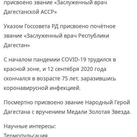
присвоено звание «Заслуженный врач
Дагестанской АССР»
Указом Госсовета РД присвоено почётное
звание «Заслуженный врач Республики
Дагестан»
С началом пандемии COVID-19 трудился в
красной зоне, и 12 сентября 2020 года
скончался в возрасте 75 лет, заразившись
коронавирусной инфекцией.
Посмертно присвоено звание Народный Герой
Дагестана с вручением Медали Золотая Звезда.
Научные интересы:
Термопульсация