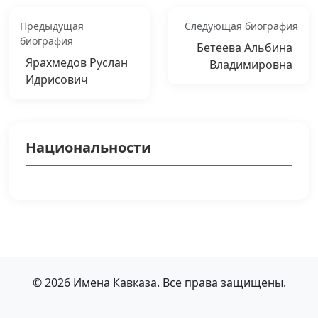
Предыдущая
Следующая биография
биография
Бетеева Альбина
Ярахмедов Руслан
Владимировна
Идрисович
Национальности
© 2026 Имена Кавказа. Все права защищены.