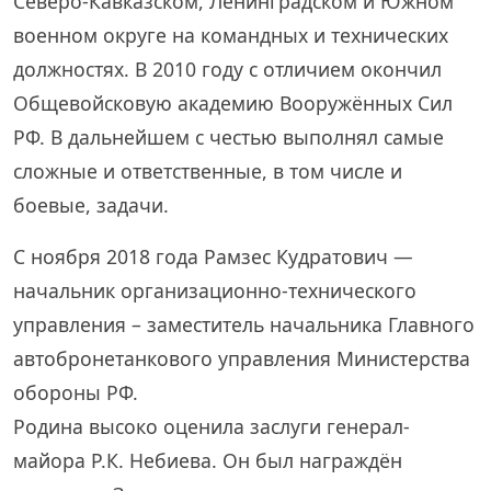
Северо-Кавказском, Ленинградском и Южном
военном округе на командных и технических
должностях. В 2010 году с отличием окончил
Общевойсковую академию Вооружённых Сил
РФ. В дальнейшем с честью выполнял самые
сложные и ответственные, в том числе и
боевые, задачи.
С ноября 2018 года Рамзес Кудратович —
начальник организационно-технического
управления – заместитель начальника Главного
автобронетанкового управления Министерства
обороны РФ.
Родина высоко оценила заслуги генерал-
майора Р.К. Небиева. Он был награждён