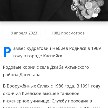
19 апреля 2023
1082 просмотров
Р
амзес Кудратович Небиев Родился в 1969
году в городе Каспийск.
Родовые корни с села Джаба Ахтынского
района Дагестана.
В Вооружённых Силах с 1986 года. В 1991 году
окончил Киевское высшее танковое
инженерное училище. Службу проходил в