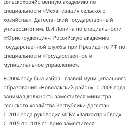
сельскохозяйственную академию по
специальности «Механизация сельского
хозяйства», Дагестанский государственный
университет им. В.И.Ленина по специальности
«Юриспруденция», Российскую академию
государственной службы при Президенте РФ по
специальности «Государственное и
муниципальное управление».
В 2004 году был избран главой муниципального
образования «Новолакский район». С 2006 года
занимал должность заместителя министра
сельского хозяйства Республики Дагестан.
С 2012 года руководил ФГБУ «Запкаспрыбвод».
С 2015 по 2018 гг.-врио заместителя