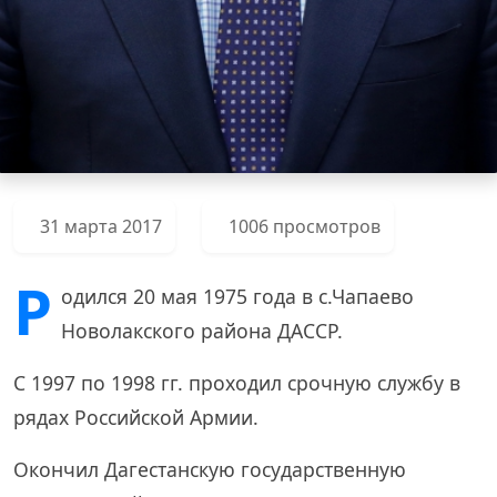
31 марта 2017
1006 просмотров
Р
одился 20 мая 1975 года в с.Чапаево
Новолакского района ДАССР.
С 1997 по 1998 гг. проходил срочную службу в
рядах Российской Армии.
Окончил Дагестанскую государственную