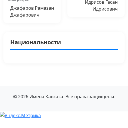
Идрисов Гасан
Джафаров Рамазан
Идрисович
Джафарович
Национальности
© 2026 Имена Кавказа. Все права защищены.