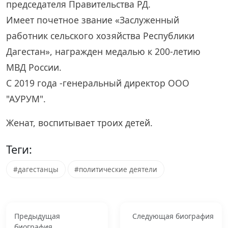
председателя Правительства РД.
Имеет почетное звание «Заслуженный
работник сельского хозяйства Республики
Дагестан», награжден медалью к 200-летию
МВД России.
С 2019 года -генеральный директор ООО
"АУРУМ".
Женат, воспитывает троих детей.
Теги:
#дагестанцы
#политические деятели
Предыдущая
Следующая биография
биография