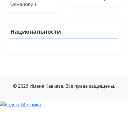
Османович
Национальности
© 2026 Имена Кавказа. Все права защищены.