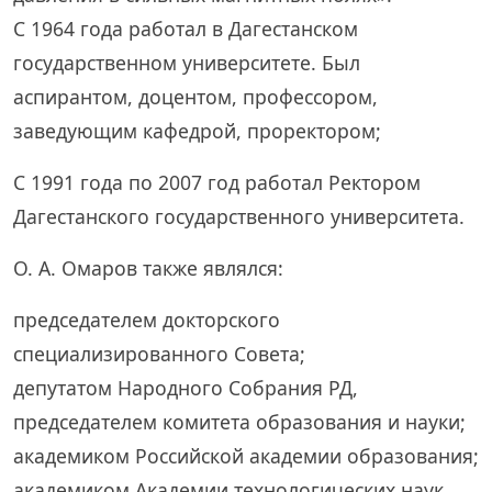
С 1964 года работал в Дагестанском
государственном университете. Был
аспирантом, доцентом, профессором,
заведующим кафедрой, проректором;
С 1991 года по 2007 год работал Ректором
Дагестанского государственного университета.
О. А. Омаров также являлся:
председателем докторского
специализированного Совета;
депутатом Народного Собрания РД,
председателем комитета образования и науки;
академиком Российской академии образования;
академиком Академии технологических наук