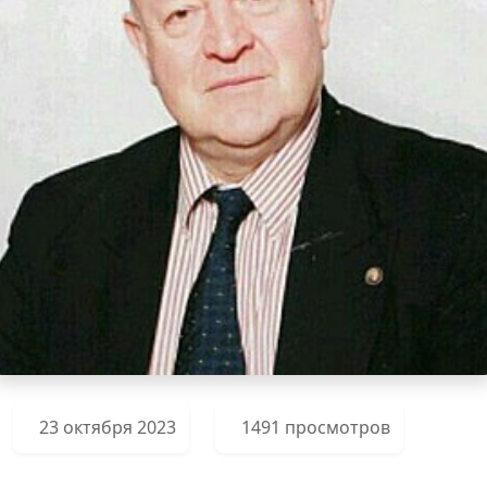
23 октября 2023
1491 просмотров