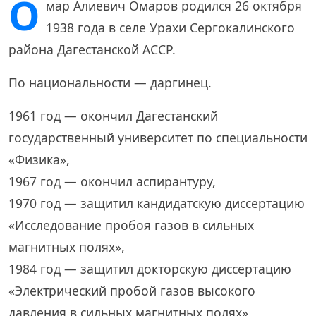
О
мар Алиевич Омаров родился 26 октября
1938 года в селе Урахи Сергокалинского
района Дагестанской АССР.
По национальности — даргинец.
1961 год — окончил Дагестанский
государственный университет по специальности
«Физика»,
1967 год — окончил аспирантуру,
1970 год — защитил кандидатскую диссертацию
«Исследование пробоя газов в сильных
магнитных полях»,
1984 год — защитил докторскую диссертацию
«Электрический пробой газов высокого
давления в сильных магнитных полях».