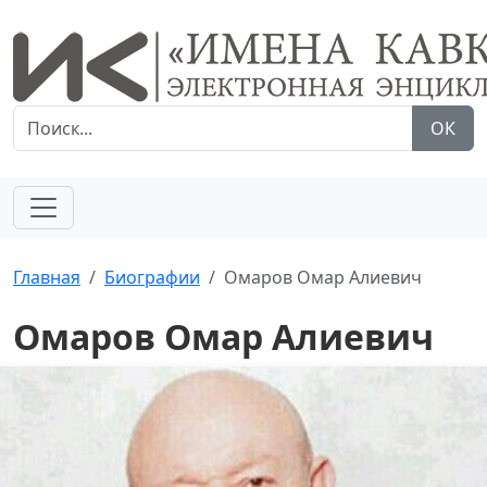
ОК
Главная
Биографии
Омаров Омар Алиевич
Омаров Омар Алиевич