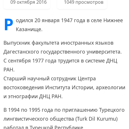
09 октября 2016
1049 просмотров
Р
одился 20 января 1947 года в селе Нижнее
Казанище.
Выпускник факультета иностранных языков
Дагестанского государственного университета.
С сентября 1977 года трудится в системе ДНЦ
РАН.
Старший научный сотрудник Центра
востоковедения Института Истории, археологии
и этнографии ДНЦ РАН.
В 1994 по 1995 года по приглашению Турецкого
лингвистического общества (Turk Dil Kurumu)
работал в Турецкой Республике.