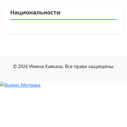
Национальности
© 2026 Имена Кавказа. Все права защищены.