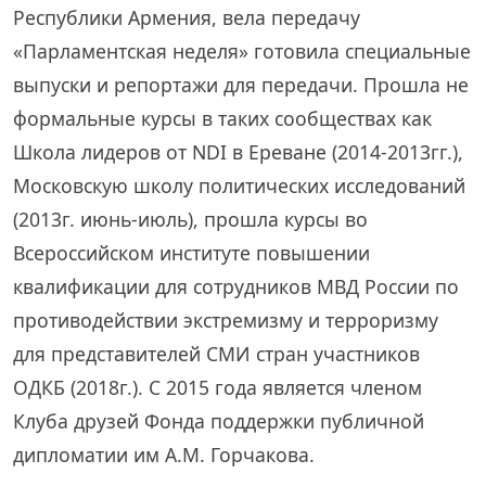
Республики Армения, вела передачу
«Парламентская неделя» готовила специальные
выпуски и репортажи для передачи. Прошла не
формальные курсы в таких сообществах как
Школа лидеров от NDI в Ереване (2014-2013гг.),
Московскую школу политических исследований
(2013г. июнь-июль), прошла курсы во
Всероссийском институте повышении
квалификации для сотрудников МВД России по
противодействии экстремизму и терроризму
для представителей СМИ стран участников
ОДКБ (2018г.). С 2015 года является членом
Клуба друзей Фонда поддержки публичной
дипломатии им А.М. Горчакова.