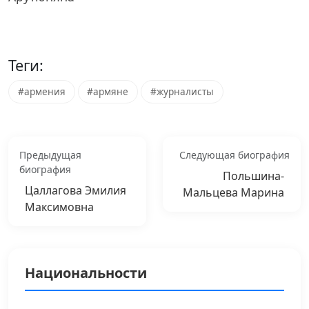
Теги:
#армения
#армяне
#журналисты
Предыдущая
Следующая биография
биография
Польшина-
Цаллагова Эмилия
Мальцева Марина
Максимовна
Национальности