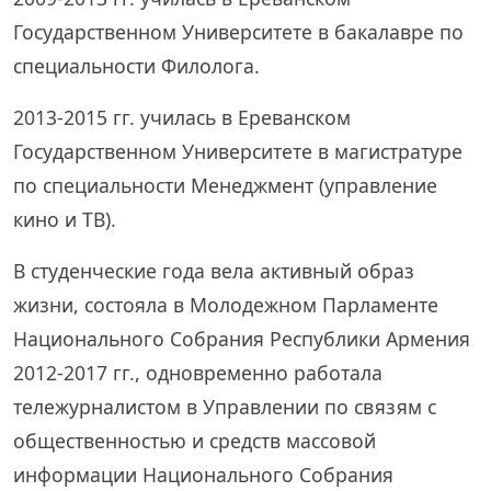
Государственном Университете в бакалавре по
специальности Филолога.
2013-2015 гг. училась в Ереванском
Государственном Университете в магистратуре
по специальности Менеджмент (управление
кино и ТВ).
В студенческие года вела активный образ
жизни, состояла в Молодежном Парламенте
Национального Собрания Республики Армения
2012-2017 гг., одновременно работала
тележурналистом в Управлении по связям с
общественностью и средств массовой
информации Национального Собрания