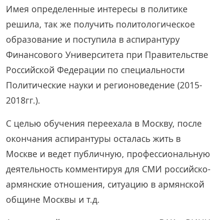
Имея определенные интересы в политике
решила, так же получить политологическое
образование и поступила в аспирантуру
Финансового Университета при Правительстве
Российской Федерации по специальности
Политические науки и регионоведение (2015-
2018гг.).
С целью обучения переехала в Москву, после
окончания аспирантуры осталась жить в
Москве и ведет публичную, профессиональную
деятельность комментируя для СМИ российско-
армянские отношения, ситуацию в армянской
общине Москвы и т.д.