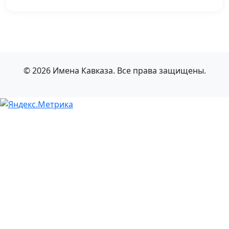
© 2026 Имена Кавказа. Все права защищены.