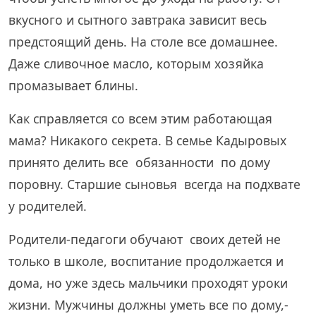
вкусного и сытного завтрака зависит весь
предстоящий день. На столе все домашнее.
Даже сливочное масло, которым хозяйка
промазывает блины.
Как справляется со всем этим работающая
мама? Никакого секрета. В семье Кадыровых
принято делить все обязанности по дому
поровну. Старшие сыновья всегда на подхвате
у родителей.
Родители-педагоги обучают своих детей не
только в школе, воспитание продолжается и
дома, но уже здесь мальчики проходят уроки
жизни. Мужчины должны уметь все по дому,-