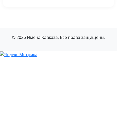
© 2026 Имена Кавказа. Все права защищены.