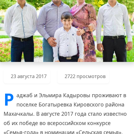
23 августа 2017
2722 просмотров
Р
аджаб и Эльмира Кадыровы проживают в
поселке Богатыревка Кировского района
Махачкалы. В августе 2017 года стало известно
об их победе во всероссийском конкурсе
«Семья-года» в номинации «Сельская семья».