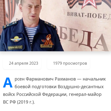
24 апреля 2023
1979 просмотров
А
рсен Фарманович Рахманов — начальник
боевой подготовки Воздушно-десантных
войск Российской Федерации, генерал-майор
ВС РФ (2019 г.).