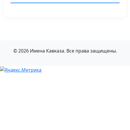
© 2026 Имена Кавказа. Все права защищены.