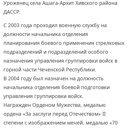
Уроженец села Ашага-Архит Хивского района
ДАССР.
С 2003 года проходил военную службу на
должности начальника отделения
планирования боевого применения стрелковых
подразделений и подразделений особого
назначения управления группировки войск в
горной части Чеченской Республики.
В 2004 году был назначен на должность
начальника отделения боевой подготовки
управления группировки войск.
Награжден Орденом Мужества, медалью
ордена «За заслуги перед Отечеством» II
степени с изображением мечей, медалью «70