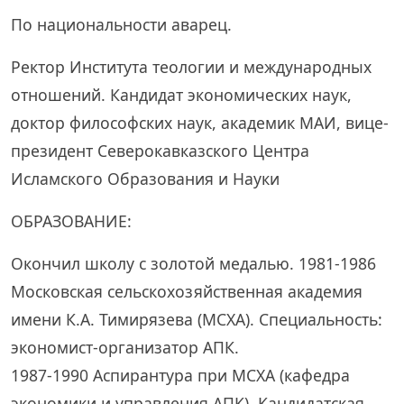
По национальности аварец.
Ректор Института теологии и международных
отношений. Кандидат экономических наук,
доктор философских наук, академик МАИ, вице-
президент Северокавказского Центра
Исламского Образования и Науки
ОБРАЗОВАНИЕ:
Окончил школу с золотой медалью. 1981-1986
Московская сельскохозяйственная академия
имени К.А. Тимирязева (МСХА). Специальность:
экономист-организатор АПК.
1987-1990 Аспирантура при МСХА (кафедра
экономики и управления АПК). Кандидатская