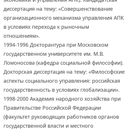
диссертация на тему: «Совершенствование
организационного механизма управления АПК
в условиях перехода к рыночным
отношениям».
1994-1996 Докторантура при Московском
государственном университете им. М.В.
Ломоносова (кафедра социальной философии).
Докторская диссертация на тему: «Философские
аспекты социального управления: российская
государственность в условиях глобализации».
1998-2000 Академия народного хозяйства при
Правительстве Российской Федерации
(факультет руководящих работников органов
государственной власти и местного