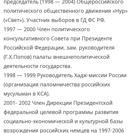
председатель (1998 — 2004) Общероссийского
политического общественного движения «Нур»
(«Свет»). Участник выборов в ГД ФС РФ.
1997 — 2000 Член политического
консультативного Совета при Президенте
Российской Федерации, зам. руководителя
(Г.Х.Попов) палаты внешнеполитической
деятельности государства.
1998 — 1999 Руководитель Хадж-миссии России
(организация паломничества российских
мусульман в КСА).
2001- 2002 Член Дирекции Президентской
федеральной целевой программы развития
социально-экономической и культурной базы
возрождения российских немцев на 1997-2006