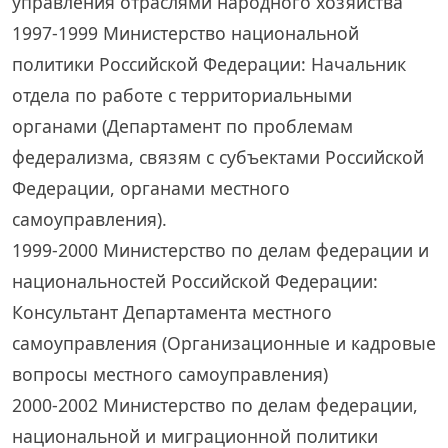
управления отраслями народного хозяйства
1997-1999 Министерство национальной
политики Российской Федерации: Начальник
отдела по работе с территориальными
органами (Департамент по проблемам
федерализма, связям с субъектами Российской
Федерации, органами местного
самоуправления).
1999-2000 Министерство по делам федерации и
национальностей Российской Федерации:
Консультант Департамента местного
самоуправления (Организационные и кадровые
вопросы местного самоуправления)
2000-2002 Министерство по делам федерации,
национальной и миграционной политики