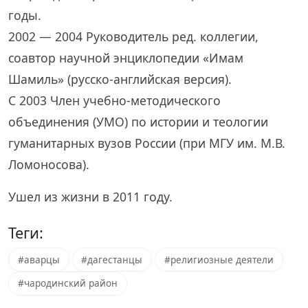
годы.
2002 — 2004 Руководитель ред. коллегии,
соавтор научной энциклопедии «Имам
Шамиль» (русско-английская версия).
С 2003 Член учебно-методического
объединения (УМО) по истории и теологии
гуманитарных вузов России (при МГУ им. М.В.
Ломоносова).
Ушел из жизни в 2011 году.
Теги:
#аварцы
#дагестанцы
#религиозные деятели
#чародинский район