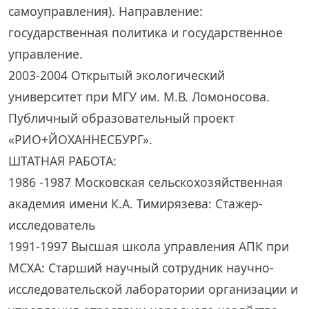
самоуправления). Направление:
государственная политика и государственное
управление.
2003-2004 Открытый экологический
университет при МГУ им. М.В. Ломоносова.
Публичный образовательный проект
«РИО+ЙОХАННЕСБУРГ».
ШТАТНАЯ РАБОТА:
1986 -1987 Московская сельскохозяйственная
академия имени К.А. Тимирязева: Стажер-
исследователь
1991-1997 Высшая школа управления АПК при
МСХА: Старший научный сотрудник научно-
исследовательской лаборатории организации и