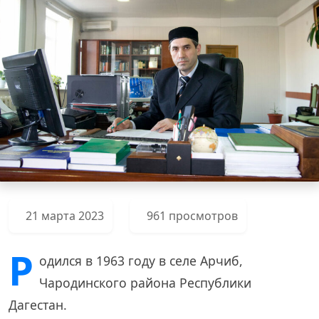
21 марта 2023
961 просмотров
Р
одился в 1963 году в селе Арчиб,
Чародинского района Республики
Дагестан.