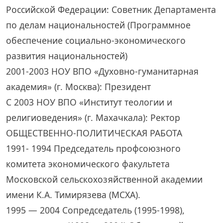
Российской Федерации: Советник Департамента
по делам национальностей (Программное
обеспечение социально-экономического
развития национальностей)
2001-2003 НОУ ВПО «Духовно-гуманитарная
академия» (г. Москва): Президент
C 2003 НОУ ВПО «Институт теологии и
религиоведения» (г. Махачкала): Ректор
ОБЩЕСТВЕННО-ПОЛИТИЧЕСКАЯ РАБОТА
1991- 1994 Председатель профсоюзного
комитета экономического факультета
Московской сельскохозяйственной академии
имени К.А. Тимирязева (МСХА).
1995 — 2004 Сопредседатель (1995-1998),