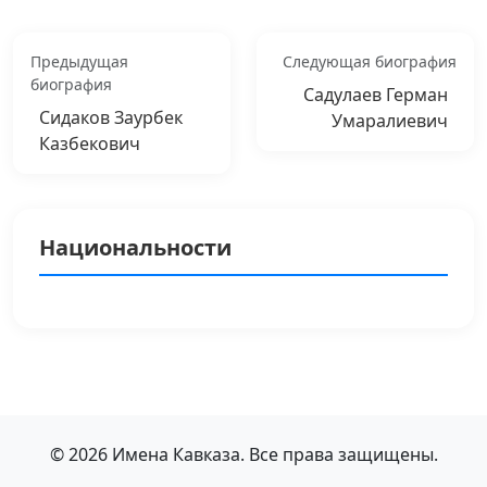
Предыдущая
Следующая биография
биография
Садулаев Герман
Сидаков Заурбек
Умаралиевич
Казбекович
Национальности
© 2026 Имена Кавказа. Все права защищены.