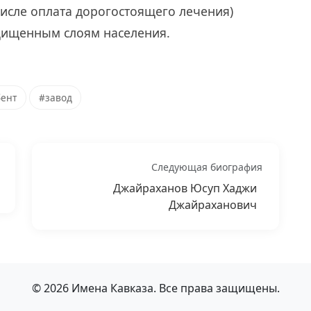
исле оплата дорогостоящего лечения)
ищенным слоям населения.
ент
#завод
Следующая биография
Джайраханов Юсуп Хаджи
Джайраханович
© 2026 Имена Кавказа. Все права защищены.