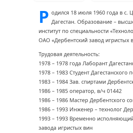
Р
одился 18 июля 1960 года в с.
Дагестан. Образование – высш
институт по специальности «Технол
ОАО «Дербентский завод игристых 
Трудовая деятельность:
1978 – 1978 года Лаборант Дагестан
1978 – 1983 Студент Дагестанского 
1983 – 1984 Зав. спиртами Дербентс
1986 – 1985 оператор, в/ч 01442
1986 – 1986 Мастер Дербентского со
1986 – 1993 Инженер – технолог Де
1993 – 1993 Временно исполняющий
завода игристых вин