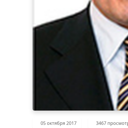
05 октября 2017
3467 просмот