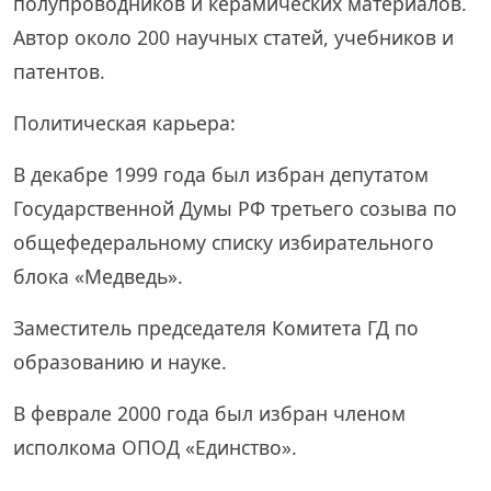
полупроводников и керамических материалов.
Автор около 200 научных статей, учебников и
патентов.
Политическая карьера:
В декабре 1999 года был избран депутатом
Государственной Думы РФ третьего созыва по
общефедеральному списку избирательного
блока «Медведь».
Заместитель председателя Комитета ГД по
образованию и науке.
В феврале 2000 года был избран членом
исполкома ОПОД «Единство».