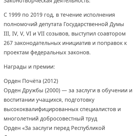
Законотворческая деятельность:
С 1999 по 2019 год, в течение исполнения
полномочий депутата Государственной Думы
III, IV, V, VI и VII созывов, выступил соавтором
267 законодательных инициатив и поправок к
проектам федеральных законов.
Награды и премии:
Орден Почёта (2012)
Орден Дружбы (2000) — за заслуги в обучении и
воспитании учащихся, подготовку
высококвалифицированных специалистов и
многолетний добросовестный труд
Орден «За заслуги перед Республикой