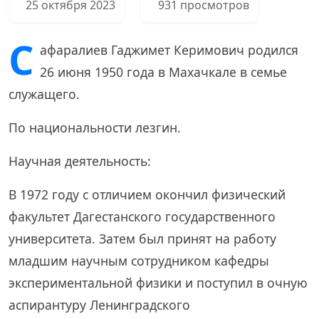
25 октября 2023
931 просмотров
С
афаралиев Гаджимет Керимович родился
26 июня 1950 года в Махачкале в семье
служащего.
По национальности лезгин.
Научная деятельность:
В 1972 году с отличием окончил физический
факультет Дагестанского государственного
университета. Затем был принят на работу
младшим научным сотрудником кафедры
экспериментальной физики и поступил в очную
аспирантуру Ленинградского