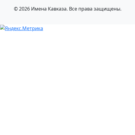
© 2026 Имена Кавказа. Все права защищены.