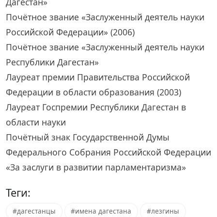
Дагестан»
Почётное звание «Заслуженный деятель науки
Российской Федерации» (2006)
Почётное звание «Заслуженный деятель науки
Республики Дагестан»
Лауреат премии Правительства Российской
Федерации в области образования (2003)
Лауреат Госпремии Республики Дагестан в
области науки
Почётный знак Государственной Думы
Федерального Собрания Российской Федерации
«За заслуги в развитии парламентаризма»
Теги:
#дагестанцы
#имена дагестана
#лезгины