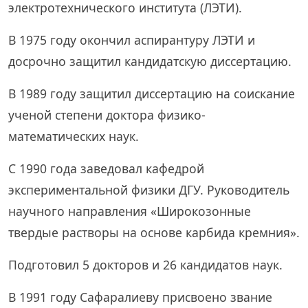
электротехнического института (ЛЭТИ).
В 1975 году окончил аспирантуру ЛЭТИ и
досрочно защитил кандидатскую диссертацию.
В 1989 году защитил диссертацию на соискание
ученой степени доктора физико-
математических наук.
C 1990 года заведовал кафедрой
экспериментальной физики ДГУ. Руководитель
научного направления «Широкозонные
твердые растворы на основе карбида кремния».
Подготовил 5 докторов и 26 кандидатов наук.
В 1991 году Сафаралиеву присвоено звание