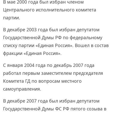
В мае 2000 года был избран членом
Центрального исполнительного комитета
партии.
В декабре 2003 года был избран депутатом
Государственной Думы РФ по федеральному
списку партии «Единая Россия». Вошел в состав
фракции «Единая Россия».
С января 2004 года по декабрь 2007 года
работал первым заместителем председателя
Комитета ГД по вопросам местного
самоуправления.
В декабре 2007 года был избран депутатом
Государственной Думы ФС РФ пятого созыва в