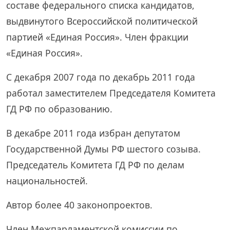
составе федерального списка кандидатов,
выдвинутого Всероссийской политической
партией «Единая Россия». Член фракции
«Единая Россия».
С декабря 2007 года по декабрь 2011 года
работал заместителем Председателя Комитета
ГД РФ по образованию.
В декабре 2011 года избран депутатом
Государственной Думы РФ шестого созыва.
Председатель Комитета ГД РФ по делам
национальностей.
Автор более 40 законопроектов.
Член Межпарламентской комиссии по