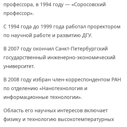
профессора, в 1994 году — «Соросовский
профессор».
С 1994 года до 1999 года работал проректором
по научной работе и развитию ДГУ.
В 2007 году окончил Санкт-Петербургский
государственный инженерно-экономический
университет.
В 2008 году избран член-корреспондентом РАН
по отделению «Нанотехнология и
информационные технологии».
Область его научных интересов включает
физику и технологию высокотемпературных