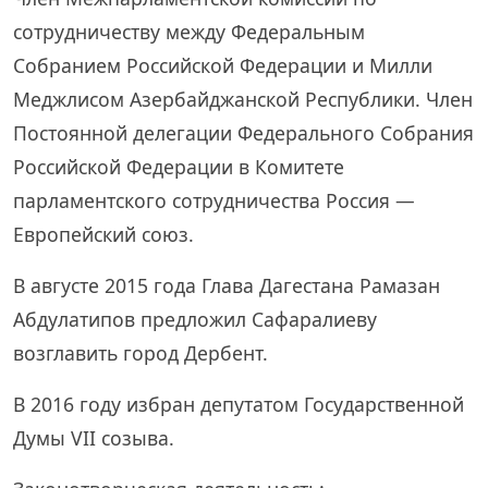
сотрудничеству между Федеральным
Собранием Российской Федерации и Милли
Меджлисом Азербайджанской Республики. Член
Постоянной делегации Федерального Собрания
Российской Федерации в Комитете
парламентского сотрудничества Россия —
Европейский союз.
В августе 2015 года Глава Дагестана Рамазан
Абдулатипов предложил Сафаралиеву
возглавить город Дербент.
В 2016 году избран депутатом Государственной
Думы VII созыва.