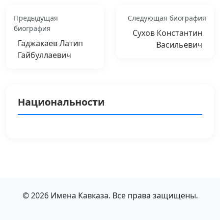
Предыдущая
Следующая биография
биография
Сухов Константин
Гаджакаев Латип
Васильевич
Гайбуллаевич
Национальности
© 2026 Имена Кавказа. Все права защищены.