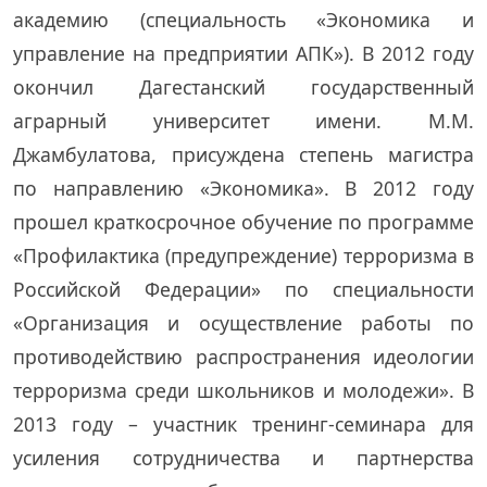
академию (специальность «Экономика и
управление на предприятии АПК»). В 2012 году
окончил Дагестанский государственный
аграрный университет имени. М.М.
Джамбулатова, присуждена степень магистра
по направлению «Экономика». В 2012 году
прошел краткосрочное обучение по программе
«Профилактика (предупреждение) терроризма в
Российской Федерации» по специальности
«Организация и осуществление работы по
противодействию распространения идеологии
терроризма среди школьников и молодежи». В
2013 году – участник тренинг-семинара для
усиления сотрудничества и партнерства