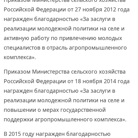
Российской Федерации от 27 ноября 2012 года
награжден благодарностью «За заслуги в
реализации молодежной политики на селе и
активную работу по привлечению молодых
специалистов в отрасль агропромышленного
комплекса».
Приказом Министерства сельского хозяйства
Российской Федерации от 18 ноября 2014 года
награжден благодарностью «За заслуги в
реализации молодежной политики на селе и
повышении о мерах государственной
поддержки агропромышленного комплекса».
В 2015 году награжден благодарностью