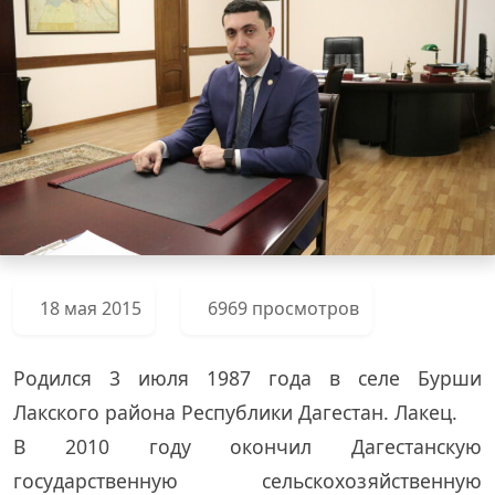
18 мая 2015
6969 просмотров
Родился 3 июля 1987 года в селе Бурши
Лакского района Республики Дагестан. Лакец.
В 2010 году окончил Дагестанскую
государственную сельскохозяйственную