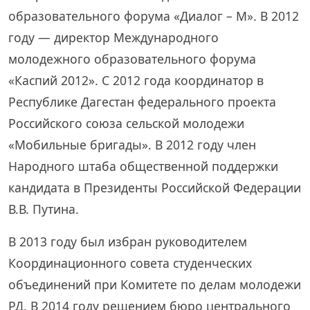
образовательного форума «Диалог – М». В 2012
году — директор Международного
молодежного образовательного форума
«Каспий 2012». С 2012 года координатор в
Республике Дагестан федерального проекта
Российского союза сельской молодежи
«Мобильные бригады». В 2012 году член
Народного штаба общественной поддержки
кандидата в Президенты Российской Федерации
В.В. Путина.
В 2013 году был избран руководителем
Координационного совета студенческих
объединений при Комитете по делам молодежи
РД. В 2014 году решением бюро центрального