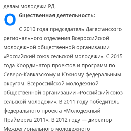
делам молодежи РД.
О
бщественная деятельность:
С 2010 года председатель Дагестанского
регионального отделения Всероссийской
молодежной общественной организации
«Российский союз сельской молодежи». С 2015
года Координатор проектов и программ по
Северо-Кавказскому и Южному федеральным
округам. Всероссийской молодежной
общественной организации «Российский союз
сельской молодежи». В 2011 году победитель
федерального проекта «Молодежный
Праймериз 2011». В 2012 году — директор
Межрегионального молодежного