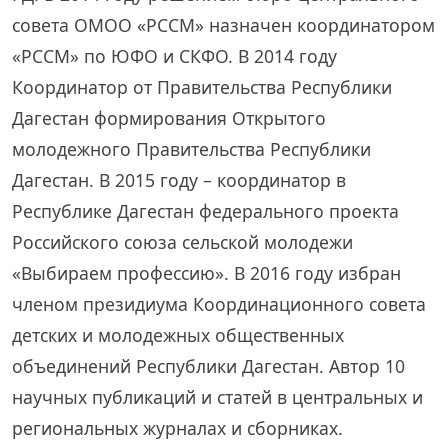
совета ОМОО «РССМ» назначен координатором
«РССМ» по ЮФО и СКФО. В 2014 году
Координатор от Правительства Республики
Дагестан формирования Открытого
молодежного Правительства Республики
Дагестан. В 2015 году – координатор в
Республике Дагестан федерального проекта
Российского союза сельской молодежи
«Выбираем профессию». В 2016 году избран
членом президиума Координационного совета
детских и молодежных общественных
объединений Республики Дагестан. Автор 10
научных публикаций и статей в центральных и
региональных журналах и сборниках.