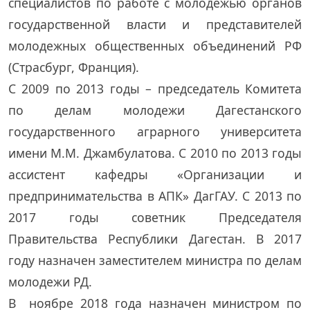
специалистов по работе с молодежью органов
государственной власти и представителей
молодежных общественных объединений РФ
(Страсбург, Франция).
С 2009 по 2013 годы – председатель Комитета
по делам молодежи Дагестанского
государственного аграрного университета
имени М.М. Джамбулатова. С 2010 по 2013 годы
ассистент кафедры «Организации и
предпринимательства в АПК» ДагГАУ. С 2013 по
2017 годы советник Председателя
Правительства Республики Дагестан. В 2017
году назначен заместителем министра по делам
молодежи РД.
В ноябре 2018 года назначен министром по