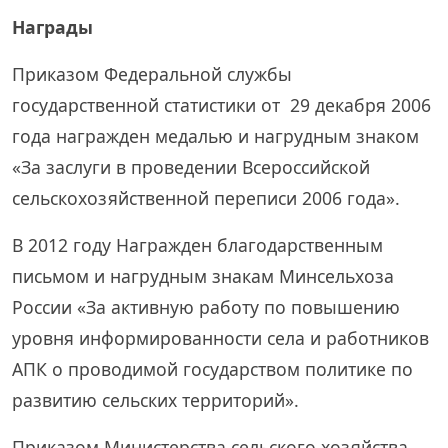
Награды
Приказом Федеральной службы
государственной статистики от 29 декабря 2006
года награжден медалью и нагрудным знаком
«За заслуги в проведении Всероссийской
сельскохозяйственной переписи 2006 года».
В 2012 году Награжден благодарственным
письмом и нагрудным знакам Минсельхоза
России «За активную работу по повышению
уровня информированности села и работников
АПК о проводимой государством политике по
развитию сельских территорий».
Приказом Министерства сельского хозяйства