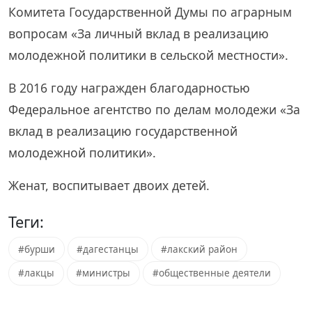
Комитета Государственной Думы по аграрным
вопросам «За личный вклад в реализацию
молодежной политики в сельской местности».
В 2016 году награжден благодарностью
Федеральное агентство по делам молодежи «За
вклад в реализацию государственной
молодежной политики».
Женат, воспитывает двоих детей.
Теги:
#бурши
#дагестанцы
#лакский район
#лакцы
#министры
#общественные деятели