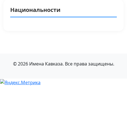
Национальности
© 2026 Имена Кавказа. Все права защищены.