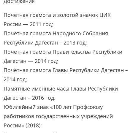
Достижения
Почётная грамота и золотой значок ЦИК
России — 2011 год;
Почётная грамота Народного Собрания
Республики Дагестан – 2013 год;
Почётная грамота Правительства Республики
Дагестан — 2014 год;
Почётная грамота Главы Республики Дагестан –
2014 год;
Памятные именные часы Главы Республики
Дагестан – 2016 год.
Юбилейный знак «100 лет Профсоюзу
работников государственных учреждений
России» (2018);