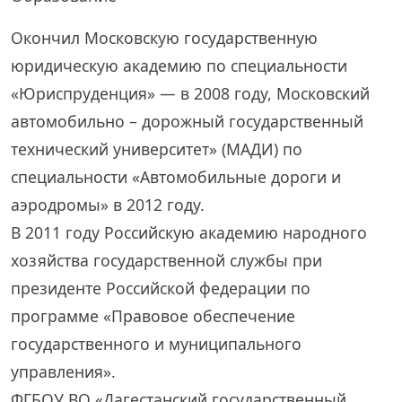
Окончил Московскую государственную
юридическую академию по специальности
«Юриспруденция» — в 2008 году, Московский
автомобильно – дорожный государственный
технический университет» (МАДИ) по
специальности «Автомобильные дороги и
аэродромы» в 2012 году.
В 2011 году Российскую академию народного
хозяйства государственной службы при
президенте Российской федерации по
программе «Правовое обеспечение
государственного и муниципального
управления».
ФГБОУ ВО «Дагестанский государственный