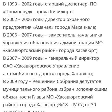
В 1993 – 2002 годы старший диспетчер, ПО
«Промнеруд» города Кизилюрт;
В 2002 – 2006 годы директор охранного
предприятия «Аманал» города Махачкала;
В 2006 – 2007 годы – заместитель начальника
управления образования администрации МО
«Хасавюртовский район» города Хасавюрт;
В 2007 – 2009 годы – генеральный директор
ОАО «Хасавюртовское Управление
автомобильных дорог» города Хасавюрт;
В 2009 году – Решением Собрания депутатов
муниципального района избран исполняющим
обязанности Главы МО «Хасавюртовский
район» города Хасавюрт;№18 – IV СД от 30