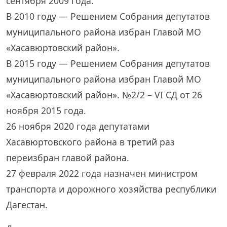
сентября 2009 года.
В 2010 году — Решением Собрания депутатов
муниципального района избран Главой МО
«Хасавюртовский район».
В 2015 году — Решением Собрания депутатов
муниципального района избран Главой МО
«Хасавюртовский район». №2/2 – VI СД от 26
ноября 2015 года.
26 ноября 2020 года депутатами
Хасавюртовского района в третий раз
переизбран главой района.
27 февраля 2022 года назначен министром
транспорта и дорожного хозяйства республики
Дагестан.