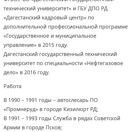
технический университет» и ГБУ ДПО РД
«Дагестанский кадровый центр» по
дополнительной профессиональной программе
«Государственное и муниципальное
управление» в 2015 году.
Дагестанский государственный технический
университет по специальности «Нефтегазовое
дело» в 2016 году.
Работа
В 1990 – 1991 годы – автослесарь ПО
«Промнеруд» в городе Кизилюрт РД;
В 1991 – 1993 годы Служба в рядах Советской
Армии в городе Псков;