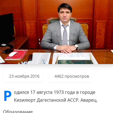
23 ноября 2016
4462 просмотров
Р
одился 17 августа 1973 года в городе
Кизилюрт Дагестанской АССР. Аварец.
Образование