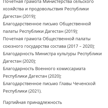
Почетная грамота Министерства сельского
хозяйства и продовольствия Республики
Дагестан (2019);
Благодарственное письмо Общественной
палаты Республики Дагестан (2019);
Почетная грамота Общественной палаты
союзного государства состава (2017 – 2020);
Благодарность Министра культуры Республики
Дагестан (2020);
Благодарность Военного комиссариата
Республики Дагестан (2020);
Благодарственное письмо Главы Чеченской
Республики (2021).
Партийная принадлежность