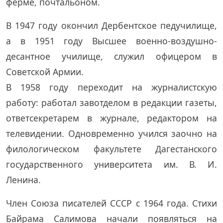
ферме, почтальоном.
В 1947 году окончил Дербентское педучилище,
а в 1951 году Высшее военно-воздушно-
десантное училище, служил офицером в
Советской Армии.
В 1958 году переходит на журналистскую
работу: работал завотделом в редакции газеты,
ответсекретарем в журнале, редактором на
телевидении. Одновременно учился заочно на
филологическом факультете Дагестанского
государственного университета им. В. И.
Ленина.
Член Союза писателей СССР с 1964 года. Стихи
Байрама Салимова начали появляться на