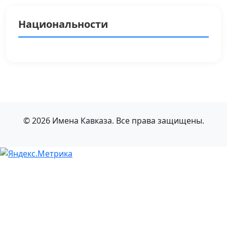
Национальности
© 2026 Имена Кавказа. Все права защищены.