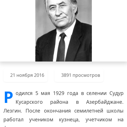
21 ноября 2016
3891 просмотров
Р
одился 5 мая 1929 года в селении Судур
Кусарского района в Азербайджане.
Лезгин. После окончания семилетней школы
работал учеником кузнеца, учетчиком на