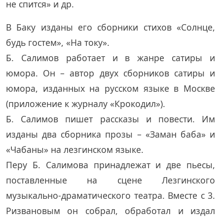
не спится» и др.
В Баку изданы его сборники стихов «Солнце,
будь гостем», «На току».
Б. Салимов работает и в жанре сатиры и
юмора. Он – автор двух сборников сатиры и
юмора, изданных на русском языке в Москве
(приложение к журналу «Крокодил»).
Б. Салимов пишет рассказы и повести. Им
изданы два сборника прозы – «Заман баба» и
«Чабаны» на лезгинском языке.
Перу Б. Салимова принадлежат и две пьесы,
поставленные на сцене Лезгинского
музыкально-драматического театра. Вместе с 3.
Ризвановым он собрал, обработал и издал